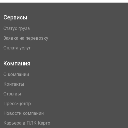
Сервисы
Статус груза
Заявка на перевозку
Оплата услуг
Компания
О компании
Контакты
Отзывы
Пресс-центр
Новости компании
Карьера в ПЛК Карго