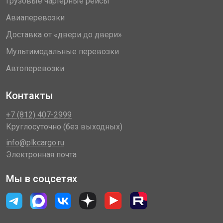
Грузовые чартерные рейсы
Авиаперевозки
Доставка от «двери до двери»
Мультимодальные перевозки
Автоперевозки
Контакты
+7 (812) 407-2999
Круглосуточно (без выходных)
info@plkcargo.ru
Электронная почта
Мы в соцсетях