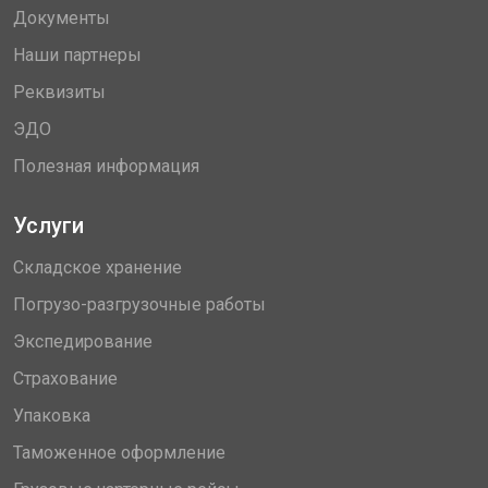
Документы
Наши партнеры
Реквизиты
ЭДО
Полезная информация
Услуги
Складское хранение
Погрузо-разгрузочные работы
Экспедирование
Страхование
Упаковка
Таможенное оформление