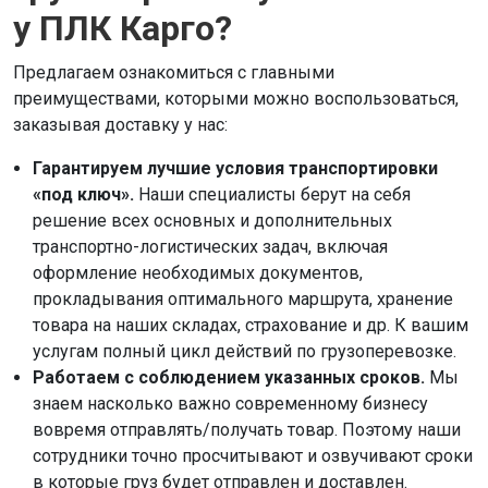
у ПЛК Карго?
Предлагаем ознакомиться с главными
преимуществами, которыми можно воспользоваться,
заказывая доставку у нас:
Гарантируем лучшие условия транспортировки
«под ключ».
Наши специалисты берут на себя
решение всех основных и дополнительных
транспортно-логистических задач, включая
оформление необходимых документов,
прокладывания оптимального маршрута, хранение
товара на наших складах, страхование и др. К вашим
услугам полный цикл действий по грузоперевозке.
Работаем с соблюдением указанных сроков.
Мы
знаем насколько важно современному бизнесу
вовремя отправлять/получать товар. Поэтому наши
сотрудники точно просчитывают и озвучивают сроки
в которые груз будет отправлен и доставлен.