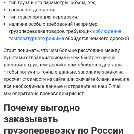
тип груза и его параметры: объем, вес;
срочность доставки;
тип транспорта для перевозки;
наличие особых требований (например,
грузоперевозка товаров требующих
соблюдения
температурного режима
обойдется немного дороже).
Стоит понимать, что чем больше расстояние между
пунктами отправки/приема и чем быстрее нужно
доставить груз, тем дороже вам обойдется доставка.
Чтобы получить точные данные, заполните заявку на
просчет стоимости на сайте или скачайте бланк, внесите
все необходимые данные и отправьте на наш E-mail –
мы оперативно произведем расчет.
Почему выгодно
заказывать
грузоперевозку по России