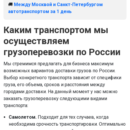
🚚
Между Москвой и Санкт-Петербургом
автотранспортом за 1 день
Каким транспортом мы
осуществляем
грузоперевозки по России
Мы стремимся предлагать для бизнеса максимум
возможных вариантов доставки грузов по России.
Выбор конкретного транспорта зависит от специфики
груза, его объема, сроков и расстояния между
городами доставки. На данный момент у нас можно
заказать грузоперевозку следующими видами
транспорта:
Самолетом.
Подходит для тех случаев, когда
необходима срочность транспортировки. Оптимально