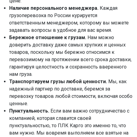
цене.
Наличие персонального менеджера.
Каждая
грузоперевозка по России курируется
ответственным менеджером, которому вы можете
задавать вопросы в удобное для вас время.
Бережное отношение к грузам.
Нам можно
доверить доставку даже самых хрупких и ценных
товаров, поскольку мы бережно относимся к
перевозимому на протяжении всего срока доставки,
гарантируя целостность и сохранность вверенного
нам груза.
Транспортируем грузы любой ценности.
Мы, как
надежный партнер по доставке, беремся за
перевозку товаров любой стоимости, включая особо
ценные.
Пунктуальность.
Если вам важно сотрудничество с
компанией, которая славится своей
пунктуальностью, то ПЛК Карго это именно то, что
вам нужно. Мы вовремя выполняем все взятые на