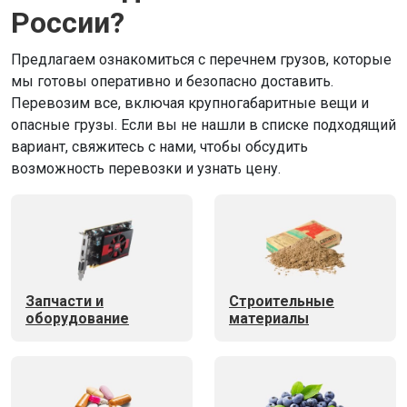
России?
Предлагаем ознакомиться с перечнем грузов, которые
мы готовы оперативно и безопасно доставить.
Перевозим все, включая крупногабаритные вещи и
опасные грузы. Если вы не нашли в списке подходящий
вариант, свяжитесь с нами, чтобы обсудить
возможность перевозки и узнать цену.
Запчасти и
Строительные
оборудование
материалы