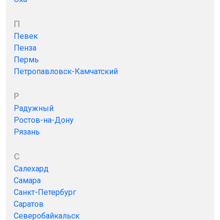
П
Певек
Пенза
Пермь
Петропавловск-Камчатский
Р
Радужный
Ростов-на-Дону
Рязань
С
Салехард
Самара
Санкт-Петербург
Саратов
Северобайкальск