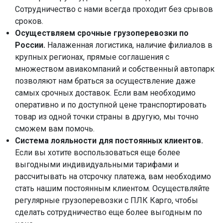
Сотрудничество с нами всегда проходит без срывов
сроков.
Осуществляем срочные грузоперевозки по
России.
Налаженная логистика, наличие филиалов в
крупных регионах, прямые соглашения с
множеством авиакомпаний и собственный автопарк
позволяют нам браться за осуществление даже
самых срочных доставок. Если вам необходимо
оперативно и по доступной цене транспортировать
товар из одной точки страны в другую, мы точно
сможем вам помочь.
Система лояльности для постоянных клиентов.
Если вы хотите воспользоваться еще более
выгодными индивидуальными тарифами и
рассчитывать на отсрочку платежа, вам необходимо
стать нашим постоянным клиентом. Осуществляйте
регулярные грузоперевозки с ПЛК Карго, чтобы
сделать сотрудничество еще более выгодным по