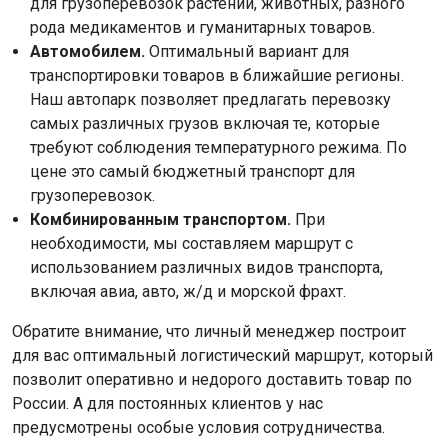
для грузоперевозок растений, животных, разного
рода медикаментов и гуманитарных товаров.
Автомобилем.
Оптимальный вариант для
транспортировки товаров в ближайшие регионы.
Наш автопарк позволяет предлагать перевозку
самых различных грузов включая те, которые
требуют соблюдения температурного режима. По
цене это самый бюджетный транспорт для
грузоперевозок.
Комбинированным транспортом.
При
необходимости, мы составляем маршрут с
использованием различных видов транспорта,
включая авиа, авто, ж/д и морской фрахт.
Обратите внимание, что личный менеджер построит
для вас оптимальный логистический маршрут, который
позволит оперативно и недорого доставить товар по
России. А для постоянных клиентов у нас
предусмотрены особые условия сотрудничества.