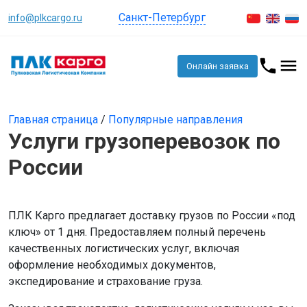
Санкт-Петербург
info@plkcargo.ru
Онлайн заявка
Главная страница
/
Популярные направления
Услуги грузоперевозок по
России
ПЛК Карго предлагает доставку грузов по России «под
ключ» от 1 дня. Предоставляем полный перечень
качественных логистических услуг, включая
оформление необходимых документов,
экспедирование и страхование груза.