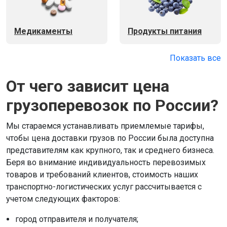
Медикаменты
Продукты питания
Показать все
От чего зависит цена
грузоперевозок по России?
Мы стараемся устанавливать приемлемые тарифы,
чтобы цена доставки грузов по России была доступна
представителям как крупного, так и среднего бизнеса.
Беря во внимание индивидуальность перевозимых
товаров и требований клиентов, стоимость наших
транспортно-логистических услуг рассчитывается с
учетом следующих факторов:
город отправителя и получателя;