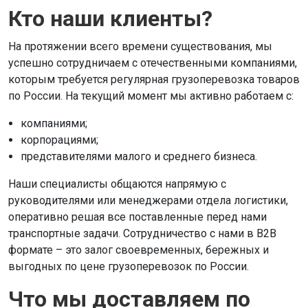
Кто наши клиенты?
На протяжении всего времени существования, мы
успешно сотрудничаем с отечественными компаниями,
которым требуется регулярная грузоперевозка товаров
по России. На текущий момент мы активно работаем с:
компаниями;
корпорациями;
представителями малого и среднего бизнеса.
Наши специалисты общаются напрямую с
руководителями или менеджерами отдела логистики,
оперативно решая все поставленные перед нами
транспортные задачи. Сотрудничество с нами в В2В
формате – это залог своевременных, бережных и
выгодных по цене грузоперевозок по России.
Что мы доставляем по