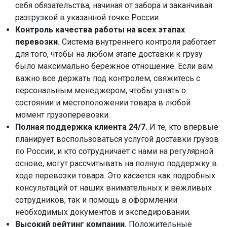
себя обязательства, начиная от забора и заканчивая
разгрузкой в указанной точке России.
Контроль качества работы на всех этапах
перевозки.
Система внутреннего контроля работает
для того, чтобы на любом этапе доставки к грузу
было максимально бережное отношение. Если вам
важно все держать под контролем, свяжитесь с
персональным менеджером, чтобы узнать о
состоянии и местоположении товара в любой
момент грузоперевозки.
Полная поддержка клиента 24/7.
И те, кто впервые
планирует воспользоваться услугой доставки грузов
по России, и кто сотрудничает с нами на регулярной
основе, могут рассчитывать на полную поддержку в
ходе перевозки товара. Это касается как подробных
консультаций от наших внимательных и вежливых
сотрудников, так и помощь в оформлении
необходимых документов и экспедировании.
Высокий рейтинг компании.
Положительные