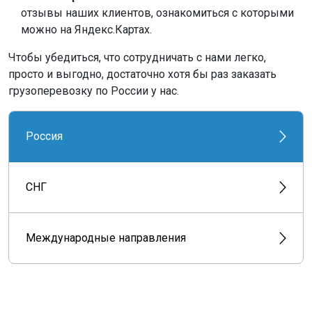
отзывы наших клиентов, ознакомиться с которыми
можно на Яндекс.Картах.
Чтобы убедиться, что сотрудничать с нами легко,
просто и выгодно, достаточно хотя бы раз заказать
грузоперевозку по России у нас.
Россия
СНГ
Международные направления