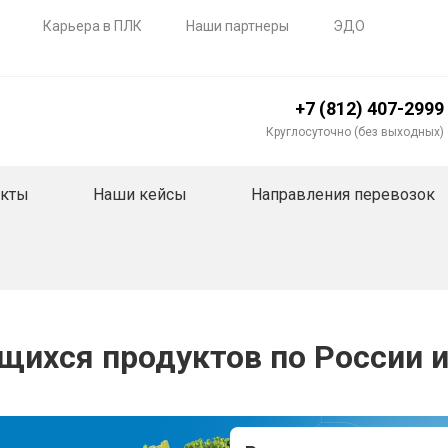
Карьера в ПЛК
Наши партнеры
ЭДО
+7 (812) 407-2999
Круглосуточно (без выходных)
акты
Наши кейсы
Направления перевозок
щихся продуктов по России и