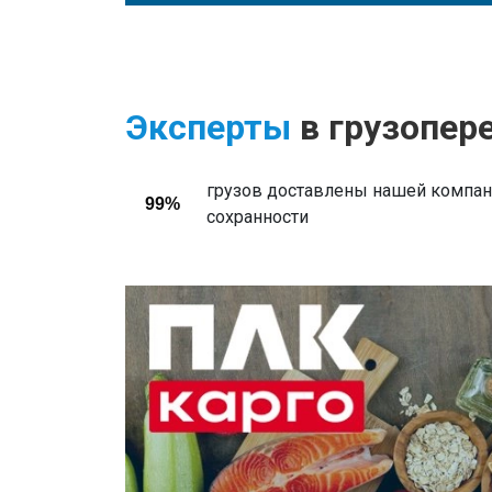
Эксперты
в грузопер
грузов доставлены нашей компани
99%
сохранности