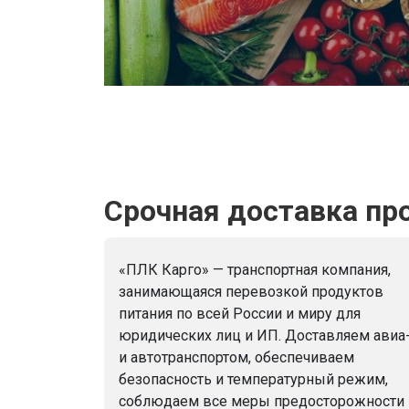
Срочная доставка про
«ПЛК Карго» — транспортная компания,
занимающаяся перевозкой продуктов
питания по всей России и миру для
юридических лиц и ИП. Доставляем авиа
и автотранспортом, обеспечиваем
безопасность и температурный режим,
соблюдаем все меры предосторожности