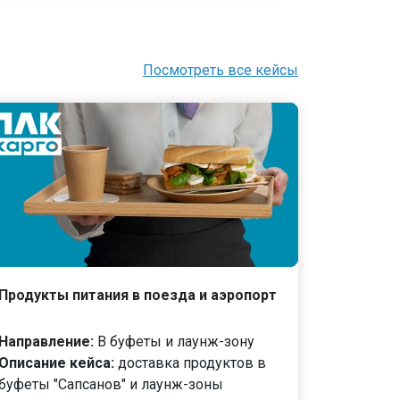
Посмотреть все кейсы
Продукты питания в поезда и аэропорт
Направление:
В буфеты и лаунж-зону
Описание кейса:
доставка продуктов в
буфеты "Сапсанов" и лаунж-зоны