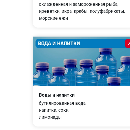
охлажденная и замороженная рыба,
креветки, икра, крабы, полуфабрикаты,
морские ежи
Воды и напитки
бутилированная вода,
напитки, соки,
лимонады