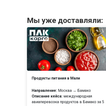
Мы уже доставляли:
Продукты питания в Мали
Направление:
Москва → Бамако
Описание кейса:
международная
авиаперевозка продуктов в Бамако за 5