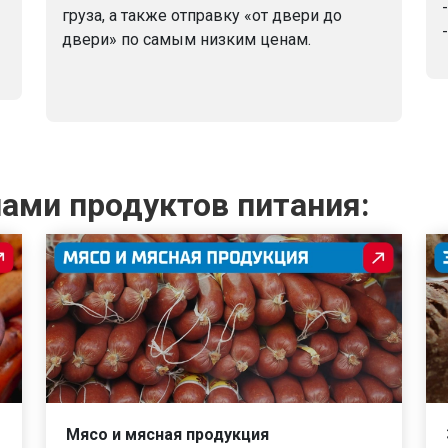
груза, а также отправку «от двери до
двери» по самым низким ценам.
ами продуктов питания:
Мясо и мясная продукция