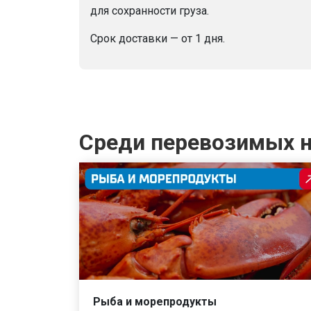
для сохранности груза.
Срок доставки — от 1 дня.
Среди перевозимых н
Рыба и морепродукты