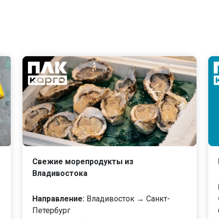
Свежие морепродукты из
Владивостока
Направление:
Владивосток → Санкт-
Петербург