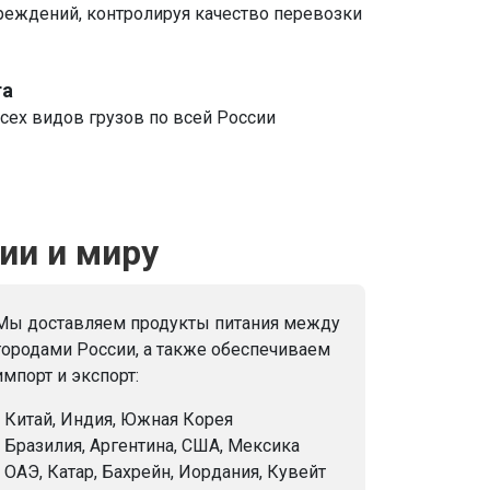
реждений, контролируя качество перевозки
та
сех видов грузов по всей России
ии и миру
Мы доставляем продукты питания между
городами России, а также обеспечиваем
импорт и экспорт:
- Китай, Индия, Южная Корея
- Бразилия, Аргентина, США, Мексика
- ОАЭ, Катар, Бахрейн, Иордания, Кувейт