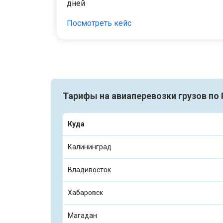
дней
Посмотреть кейс
Тарифы на авиаперевозки грузов по 
Куда
Калининград
Владивосток
Хабаровск
Магадан