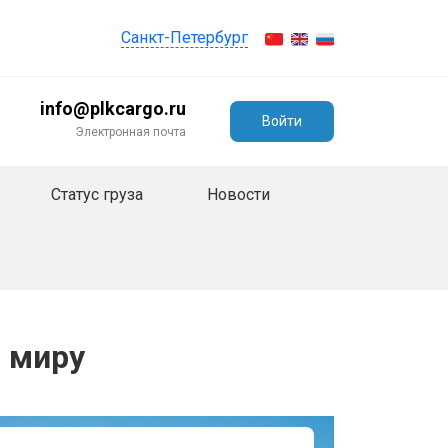
Санкт-Петербург
info@plkcargo.ru
Войти
Электронная почта
Статус груза
Новости
 миру