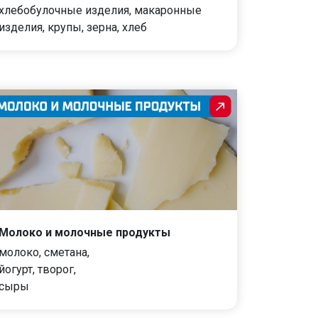
хлебобулочные изделия, макаронные
изделия, крупы, зерна, хлеб
Молоко и молочные продукты
молоко, сметана,
йогурт, творог,
сыры