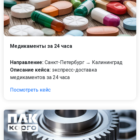
Медикаменты за 24 часа
Направление:
Санкт-Петербург → Калининград
Описание кейса:
экспресс-доставка
медикаментов за 24 часа
Посмотреть кейс