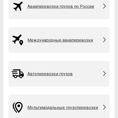
Авиаперевозки грузов по России
Международные авиаперевозки
Автоперевозки грузов
Мультимодальные грузоперевозки