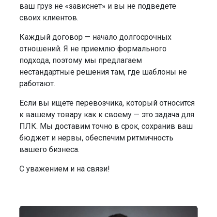
ваш груз не «зависнет» и вы не подведете
своих клиентов.
Каждый договор — начало долгосрочных
отношений. Я не приемлю формального
подхода, поэтому мы предлагаем
нестандартные решения там, где шаблоны не
работают.
Если вы ищете перевозчика, который относится
к вашему товару как к своему — это задача для
ПЛК. Мы доставим точно в срок, сохранив ваш
бюджет и нервы, обеспечим ритмичность
вашего бизнеса.
С уважением и на связи!