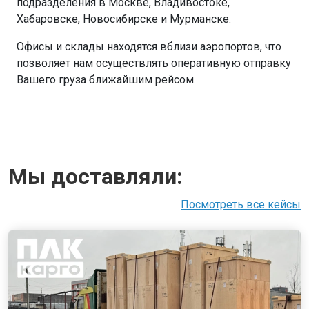
подразделения в Москве, Владивостоке,
Хабаровске, Новосибирске и Мурманске.
Офисы и склады находятся вблизи аэропортов, что
позволяет нам осуществлять оперативную отправку
Вашего груза ближайшим рейсом.
Мы доставляли:
Посмотреть все кейсы