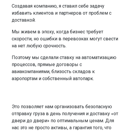
Создавая компанию, я ставил себе задачу
избавить клиентов и партнеров от проблем с
доставкой.
Мы живем в эпоху, когда бизнес требует
скорости, но ошибки в перевозках могут свести
на нет любую срочность.
Поэтому мы сделали ставку на автоматизацию
процессов, прямые договоры с
авиакомпаниями, близость складов к
аэропортам и собственный автопарк.
Это позволяет нам организовать безопасную
отправку груза в день получения и доставку «от
двери до двери» по оптимальным ценам. Для
нас это не просто активы, а гарантия того, что