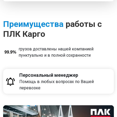
Преимущества
работы с
ПЛК Карго
грузов доставлены нашей компанией
99.9%
пунктуально и в полной сохранности
Персональный менеджер
Помощь в любых вопросах по Вашей
перевозке