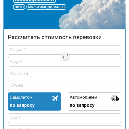
Рассчитать стоимость перевозки
Самолетом
Автомобилем
по запросу
по запросу