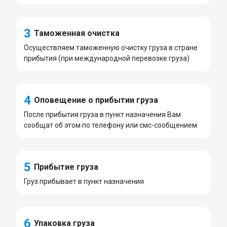
3
Таможенная очистка
Осуществляем таможенную очистку груза в стране
прибытия (при международной перевозке груза)
4
Оповещение о прибытии груза
После прибытия груза в пункт назначения Вам
сообщат об этом по телефону или смс-сообщением
5
Прибытие груза
Груз прибывает в пункт назначения
6
Упаковка груза