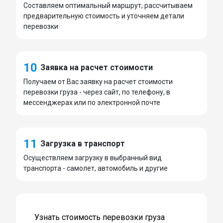
Составляем оптимальный маршрут, рассчитываем
предварительную стоимость и уточняем детали
перевозки
10
Заявка на расчет стоимости
Получаем от Вас заявку на расчет стоимости
перевозки груза - через сайт, по телефону, в
мессенджерах или по электронной почте
11
Загрузка в транспорт
Осуществляем загрузку в выбранный вид
транспорта - самолет, автомобиль и другие
Узнать стоимость перевозки груза