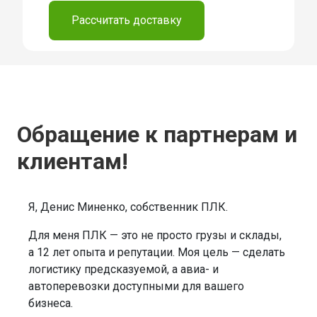
Рассчитать доставку
Обращение к партнерам и
клиентам!
Я, Денис Миненко, собственник ПЛК.
Для меня ПЛК — это не просто грузы и склады,
а 12 лет опыта и репутации. Моя цель — сделать
логистику предсказуемой, а авиа- и
автоперевозки доступными для вашего
бизнеса.