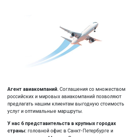
Агент авиакомпаний.
Соглашения со множеством
российских и мировых авиакомпаний позволяют
предлагать нашим клиентам выгодную стоимость
услуг и оптимальные маршруты.
У нас 6 представительств в крупных городах
страны:
головной офис в Санкт-Петербурге и