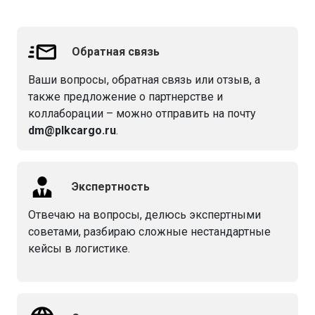
Обратная связь
Ваши вопросы, обратная связь или отзыв, а
также предложение о партнерстве и
коллаборации – можно отправить на почту
dm@plkcargo.ru
.
Экспертность
Отвечаю на вопросы, делюсь экспертными
советами, разбираю сложные нестандартные
кейсы в логистике.