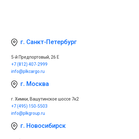
г. Санкт-Петербург
5-й Предпортовый, 26 Е
+7 (812) 407-2999
info@plkcargo.ru
г. Москва
г. Химки, Вашутинское шоссе 7к2
+7 (495) 150-5503
info@plkgroup.ru
г. Новосибирск