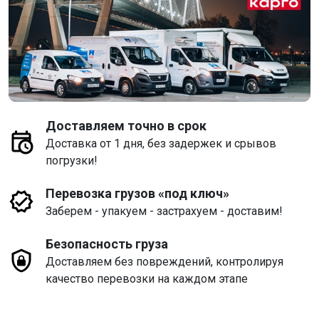
Доставляем точно в срок
Доставка от 1 дня, без задержек и срывов
погрузки!
Перевозка грузов «под ключ»
Заберем - упакуем - застрахуем - доставим!
Безопасность груза
Доставляем без повреждений, контролируя
качество перевозки на каждом этапе