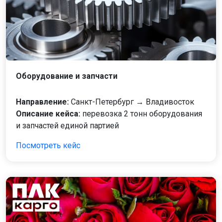
Оборудование и запчасти
Направление:
Санкт-Петербург → Владивосток
Описание кейса:
перевозка 2 тонн оборудования
и запчастей единой партией
Посмотреть кейс