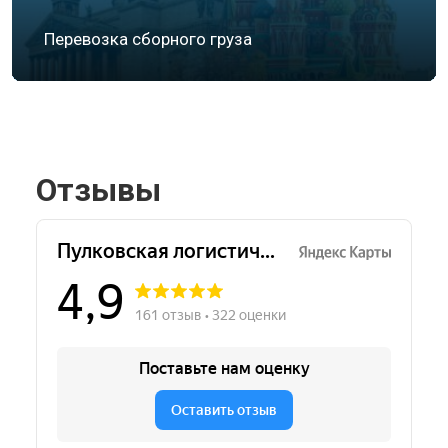
Перевозка сборного груза
Отзывы