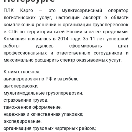
ПЛК Карго — это мультисервисный оператор
логистических услуг, настоящий эксперт в области
комплексных решений и организации грузоперевозок
в СПб по территории всей России и за ее пределами.
Компания появилась в 2014 году. За 11 лет успешной
работы удалось сформировать штат
профессиональных и ответственных сотрудников и
максимально расширить спектр оказываемых услуг.
К ним относятся:
авиаперевозки по РФ и за рубеж;
автоперевозки;
мультимодальные грузоперевозки;
страхование грузов;
таможенное оформление;
надежная и качественная упаковка;
экспедирование;
организация грузовых чартерных рейсов;