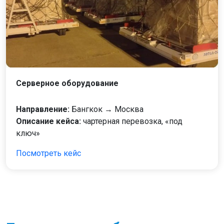
Серверное оборудование
Направление:
Бангкок → Москва
Описание кейса:
чартерная перевозка, «под
ключ»
Посмотреть кейс