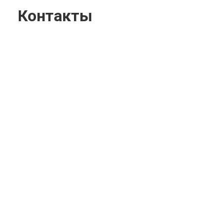
Контакты