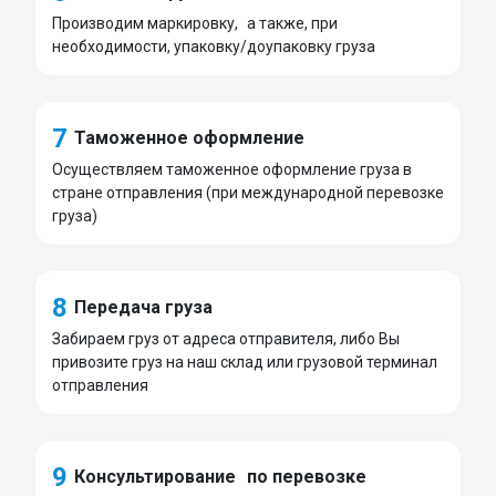
Производим маркировку, а также, при
необходимости, упаковку/доупаковку груза
7
Таможенное оформление
Осуществляем таможенное оформление груза в
стране отправления (при международной перевозке
груза)
8
Передача груза
Забираем груз от адреса отправителя, либо Вы
привозите груз на наш склад или грузовой терминал
отправления
9
Консультирование по перевозке