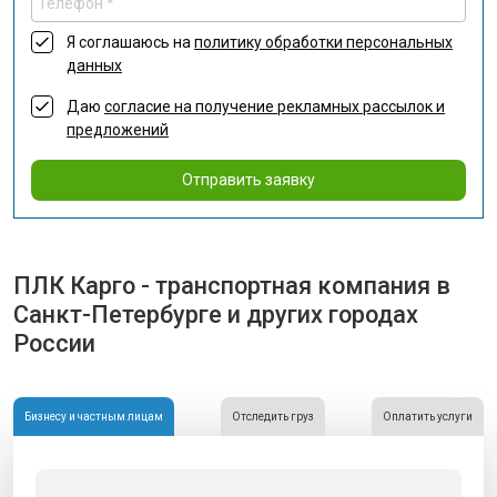
Я соглашаюсь на
политику обработки персональных
данных
Даю
согласие на получение рекламных рассылок и
предложений
Отправить заявку
ПЛК Карго - транспортная компания в
Санкт-Петербурге и других городах
России
Бизнесу и частным лицам
Отследить груз
Оплатить услуги