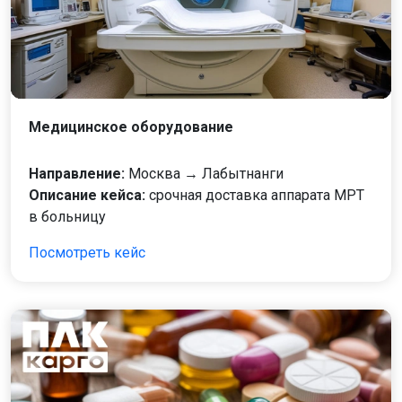
Медицинское оборудование
Направление:
Москва → Лабытнанги
Описание кейса:
срочная доставка аппарата МРТ
в больницу
Посмотреть кейс