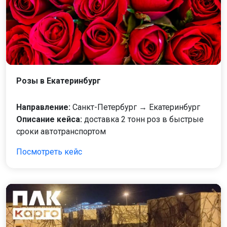
Розы в Екатеринбург
Направление:
Санкт-Петербург → Екатеринбург
Описание кейса:
доставка 2 тонн роз в быстрые
сроки автотранспортом
Посмотреть кейс