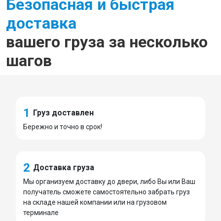
Безопасная и быстрая
доставка
вашего груза за несколько
шагов
1
Груз доставлен
Бережно и точно в срок!
2
Доставка груза
Мы организуем доставку до двери, либо Вы или Ваш
получатель сможете самостоятельно забрать груз
на складе нашей компании или на грузовом
терминале