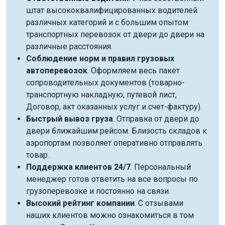
штат высококвалифицированных водителей
различных категорий и с большим опытом
транспортных перевозок от двери до двери на
различные расстояния.
Соблюдение норм и правил грузовых
автоперевозок
. Оформляем весь пакет
сопроводительных документов (товарно-
транспортную накладную, путевой лист,
Договор, акт оказанных услуг и счет-фактуру).
Быстрый вывоз груза
. Отправка от двери до
двери ближайшим рейсом. Близость складов к
аэропортам позволяет оперативно отправлять
товар.
Поддержка клиентов 24/7
. Персональный
менеджер готов ответить на все вопросы по
грузоперевозке и постоянно на связи.
Высокий рейтинг компании
. С отзывами
наших клиентов можно ознакомиться в том