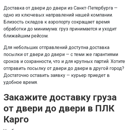
Доставка от двери до двери из Санкт-Петербурга —
одно из ключевых направлений нашей компании.
Близость складов к аэропорту сокращает время
обработки до минимума: груз принимается и уходит
ближайшим рейсом.
Для небольших отправлений доступна доставка
посылки от двери до двери — с теми же гарантиями
сроков и сохранности, что и для крупных партий. Хотите
отправить посылку от двери до двери в другой город?
Достаточно оставить заявку — курьер приедет в
удобное время.
Закажите доставку груза
от двери до двери в ПЛК
Карго