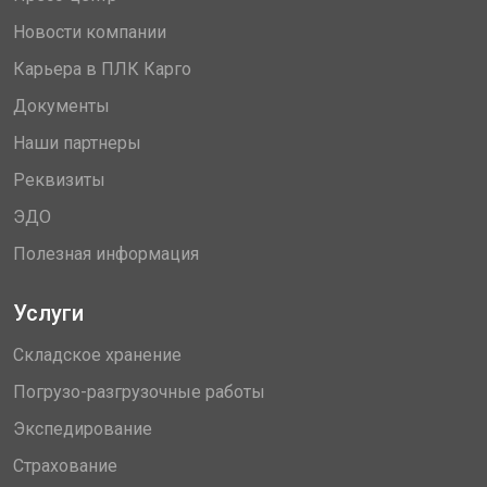
Новости компании
Карьера в ПЛК Карго
Документы
Наши партнеры
Реквизиты
ЭДО
Полезная информация
Услуги
Складское хранение
Погрузо-разгрузочные работы
Экспедирование
Страхование