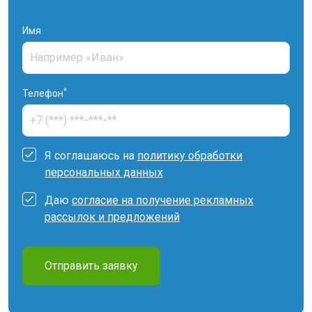
Имя
*
Телефон
Я соглашаюсь на
политику обработки
персональных данных
Даю
согласие на получение рекламных
рассылок и предложений
Отправить заявку