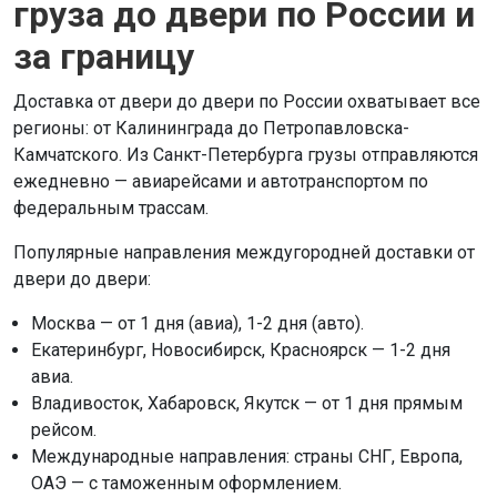
груза до двери по России и
за границу
Доставка от двери до двери по России охватывает все
регионы: от Калининграда до Петропавловска-
Камчатского. Из Санкт-Петербурга грузы отправляются
ежедневно — авиарейсами и автотранспортом по
федеральным трассам.
Популярные направления междугородней доставки от
двери до двери:
Москва — от 1 дня (авиа), 1-2 дня (авто).
Екатеринбург, Новосибирск, Красноярск — 1-2 дня
авиа.
Владивосток, Хабаровск, Якутск — от 1 дня прямым
рейсом.
Международные направления: страны СНГ, Европа,
ОАЭ — с таможенным оформлением.