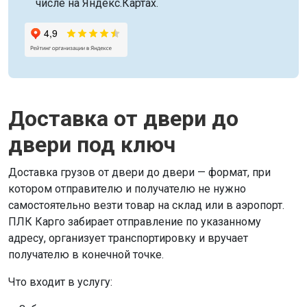
числе на Яндекс.Картах.
Доставка от двери до
двери под ключ
Доставка грузов от двери до двери — формат, при
котором отправителю и получателю не нужно
самостоятельно везти товар на склад или в аэропорт.
ПЛК Карго забирает отправление по указанному
адресу, организует транспортировку и вручает
получателю в конечной точке.
Что входит в услугу: