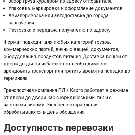
Забор груза курьером по адресу отправителя.
Упаковка, маркировка и оформление документов.
Авиаперевозка или автодоставка до города
назначения.
Разгрузка и передача получателю по адресу.
Формат подходит для любых категорий грузов:
коммерческих партий, личных вещей, документов,
оборудования, продуктов питания. Доставка вещей от
двери до двери избавляет от необходимости
арендовать транспорт или тратить время на поездки до
терминала.
Транспортная компания ПЛК Карго работает в режиме
от двери до двери как с юридическими, так и с
частными лицами. Экспресс-отправления
обрабатываются в день обращения.
Доступность перевозки