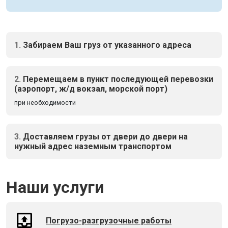
1.
Забираем Ваш груз от указанного адреса
2.
Перемещаем в пункт последующей перевозки
(аэропорт, ж/д вокзал, морской порт)
при необходимости
3.
Доставляем грузы от двери до двери на
нужный адрес наземным транспортом
Наши услуги
Погрузо-разгрузочные работы