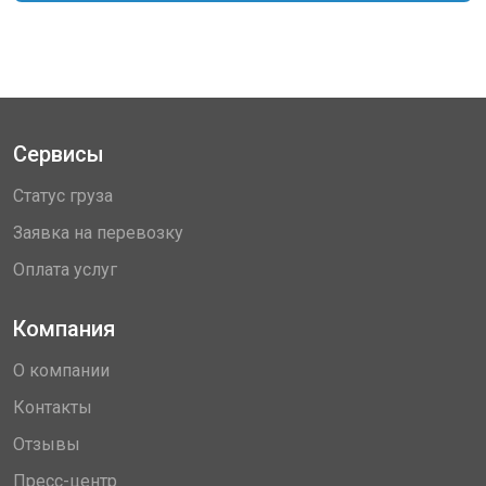
Сервисы
Статус груза
Заявка на перевозку
Оплата услуг
Компания
О компании
Контакты
Отзывы
Пресс-центр