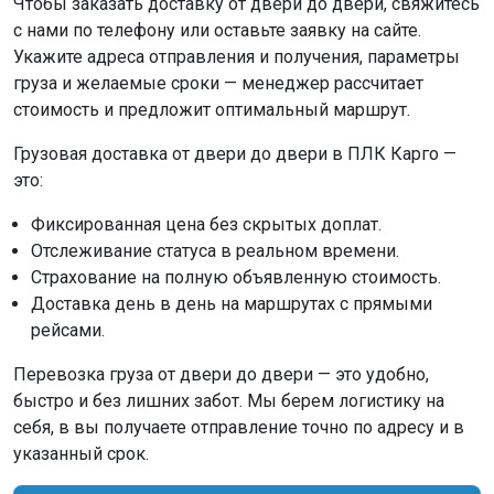
Чтобы заказать доставку от двери до двери, свяжитесь
с нами по телефону или оставьте заявку на сайте.
Укажите адреса отправления и получения, параметры
груза и желаемые сроки — менеджер рассчитает
стоимость и предложит оптимальный маршрут.
Грузовая доставка от двери до двери в ПЛК Карго —
это:
Фиксированная цена без скрытых доплат.
Отслеживание статуса в реальном времени.
Страхование на полную объявленную стоимость.
Доставка день в день на маршрутах с прямыми
рейсами.
Перевозка груза от двери до двери — это удобно,
быстро и без лишних забот. Мы берем логистику на
себя, в вы получаете отправление точно по адресу и в
указанный срок.