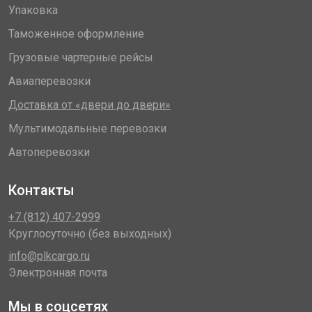
Упаковка
Таможенное оформление
Грузовые чартерные рейсы
Авиаперевозки
Доставка от «двери до двери»
Мультимодальные перевозки
Автоперевозки
Контакты
+7 (812) 407-2999
Круглосуточно (без выходных)
info@plkcargo.ru
Электронная почта
Мы в соцсетях