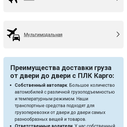
Мультимодальная
Преимущества доставки груза
от двери до двери с ПЛК Карго:
Собственный автопарк
. Большое количество
автомобилей с различной грузоподъемностью
и температурным режимом. Наши
транспортные средства подходят для
грузоперевозки от двери до двери самых
разнообразных вещей и товаров.
Ответственные водители
. У нас собственный