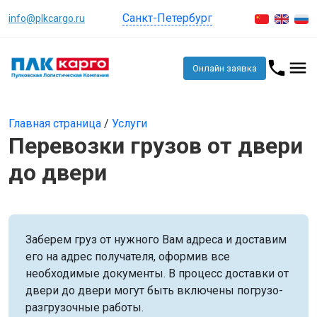
Санкт-Петербург
info@plkcargo.ru
Онлайн заявка
Главная страница
/
Услуги
Перевозки грузов от двери
до двери
Заберем груз от нужного Вам адреса и доставим
его на адрес получателя, оформив все
необходимые документы. В процесс доставки от
двери до двери могут быть включены погрузо-
разгрузочные работы.