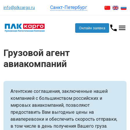
Санкт-Петербург
info@plkcargo.ru
Онлайн заявка
Грузовой агент
авиакомпаний
Агентские соглашения, заключенные нашей
компанией с большинством российских и
мировых авиакомпаний, позволяют
предоставить Вам выгодные цены на
авиаперевозки и обеспечить скорость отправки,
в том числе в день получения Вашего груза.