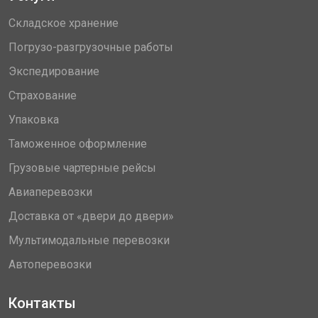
Складское хранение
Погрузо-разгрузочные работы
Экспедирование
Страхование
Упаковка
Таможенное оформление
Грузовые чартерные рейсы
Авиаперевозки
Доставка от «двери до двери»
Мультимодальные перевозки
Автоперевозки
Контакты