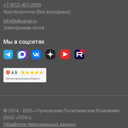
+7 (812) 407-2999
Круглосуточно (без выходных)
info@plkcargo.ru
Электронная почта
Мы в соцсетях
© 2014 - 2026 «Пулковская Логистическая Компания»
(ООО «ПЛК»)
Обработка персональных данных