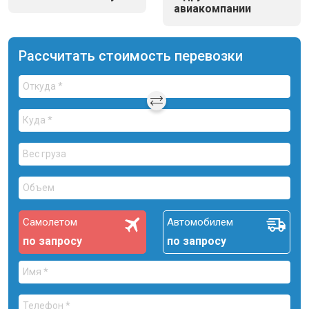
авиакомпании
Рассчитать стоимость перевозки
Самолетом
Автомобилем
по запросу
по запросу