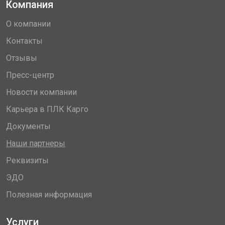
Компания
О компании
Контакты
Отзывы
Пресс-центр
Новости компании
Карьера в ПЛК Карго
Документы
Наши партнеры
Реквизиты
ЭДО
Полезная информация
Услуги