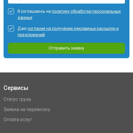
Я соглашаюсь на
политику обработки персональных
данных
Даю
согласие на получение рекламных рассылок и
предложений
Отправить заявку
Сервисы
Статус груза
Заявка на перевозку
Оплата услуг