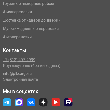
Грузовые чартерные рейсы
Авиаперевозки
Доставка от «двери до двери»
Мультимодальные перевозки
Автоперевозки
Контакты
+7 (812) 407-2999
Круглосуточно (без выходных)
info@plkcargo.ru
Электронная почта
Мы в соцсетях