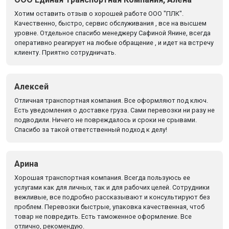
Хотим оставить отзыв о хорошей работе ООО "ПЛК".
Качественно, быстро, сервис обслуживания , все на высшем
уровне. Отдельное спасибо менеджеру Сафиной Янине, всегда
оперативно реагирует на любые обращение , и идет на встречу
клиенту. Приятно сотрудничать.
Алексей
Отличная транспортная компания. Все оформляют под ключ.
Есть уведомления о доставке груза. Сами перевозки ни разу не
подводили. Ничего не повреждалось и сроки не срывами.
Спасибо за такой ответственный подход к делу!
Арина
Хорошая транспортная компания. Всегда пользуюсь ее
услугами как для личных, так и для рабочих целей. Сотрудники
вежливые, все подробно рассказывают и консультируют без
проблем. Перевозки быстрые, упаковка качественная, чтоб
товар не повредить. Есть таможенное оформление. Все
отлично, рекомендую.