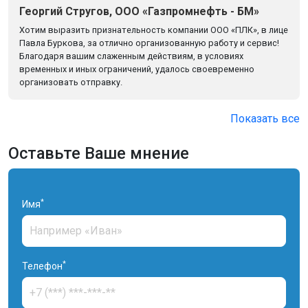
Георгий Стругов, ООО «Газпромнефть - БМ»
Хотим выразить признательность компании ООО «ПЛК», в лице
Павла Буркова, за отлично организованную работу и сервис!
Благодаря вашим слаженным действиям, в условиях
временных и иных ограничений, удалось своевременно
организовать отправку.
Показать все
Оставьте Ваше мнение
*
Имя
*
Телефон