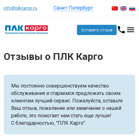
Санкт-Петербург
info@plkcargo.ru
Оставить отзыв
Отзывы о ПЛК Карго
Мы постоянно совершенствуем качество
обслуживания и стараемся предложить своим
клиентам лучший сервис. Пожалуйста, оставьте
Ваш отзыв, пожелание или замечание о нашей
работе, это помогает нам стать еще лучше!
С благодарностью, "ПЛК Карго".