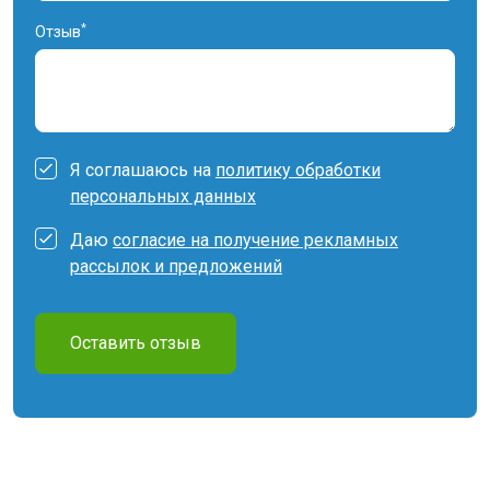
*
Отзыв
Я соглашаюсь на
политику обработки
персональных данных
Даю
согласие на получение рекламных
рассылок и предложений
Оставить отзыв