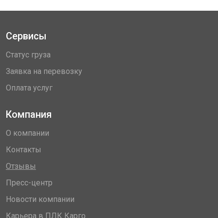
Сервисы
Статус груза
Заявка на перевозку
Оплата услуг
Компания
О компании
Контакты
Отзывы
Пресс-центр
Новости компании
Карьера в ПЛК Карго