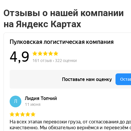
Отзывы о нашей компании
на Яндекс Картах