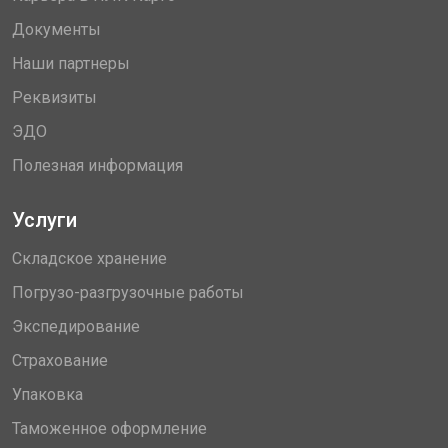
Документы
Наши партнеры
Реквизиты
ЭДО
Полезная информация
Услуги
Складское хранение
Погрузо-разгрузочные работы
Экспедирование
Страхование
Упаковка
Таможенное оформление