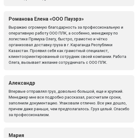
Романова Елена «ООО Пауэрз»
Выражаю огромную благодарность за профессиональную и
оперативную работу ООО ПЛК, а особенно, менеджеру по
логистике Прямуха Олегу, быстро, грамотно и чётко
организовал доставку груза в г. Караганда Республики
Казахстан. Проявил себя как грамотный специалист,
клиентоориентированный сотрудник своей компании. Работа
Олега, вызывает желание сотрудничать с ООО ПЛК.
Александр
Впервые отправлял груз, довольно большой, еще и хрупкий.
Менеджер мне все подробно рассказал, рассчитали сроки,
заполнили документацию. Упаковали отлично. Все уже дошло,
причем даже раньше, чем предполагалось. Груз целый. Спасибо
за профессионализм.
Мария