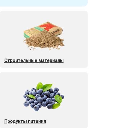
Строительные материалы
Продукты питания