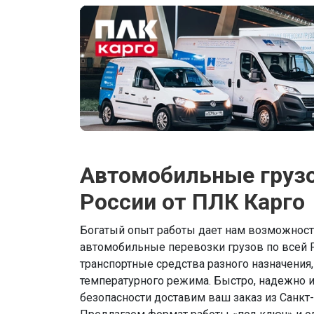
Автомобильные грузо
России от ПЛК Карго
Богатый опыт работы дает нам возможност
автомобильные перевозки грузов по всей Р
транспортные средства разного назначения,
температурного режима. Быстро, надежно 
безопасности доставим ваш заказ из Санкт