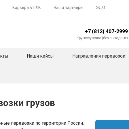
Карьера в ПЛК
Наши партнеры
ЭДО
+7 (812) 407-2999
Круглосуточно (без выходных)
акты
Наши кейсы
Направления перевозок
озки грузов
ные перевозки по территории России.