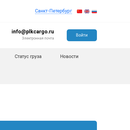
Санкт-Петербург
info@plkcargo.ru
Войти
Электронная почта
Статус груза
Новости