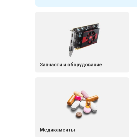
Запчасти и оборудование
Медикаменты