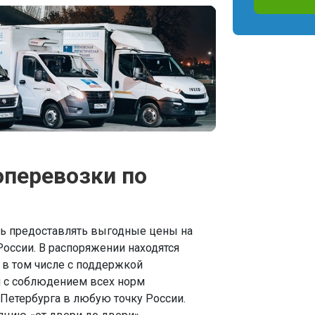
перевозки по
ь предоставлять выгодные цены на
оссии. В распоряжении находятся
 в том числе с поддержкой
и с соблюдением всех норм
-Петербурга в любую точку России.