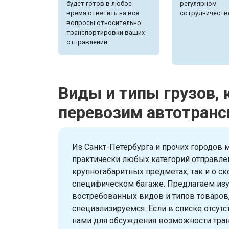
будет готов в любое
регулярном
время ответить на все
сотрудничеств
вопросы относительно
транспортировки ваших
отправлений.
Виды и типы грузов,
перевозим автотранс
Из Санкт-Петербурга и прочих городов
практически любых категорий отправлен
крупногабаритных предметах, так и о с
специфическом багаже. Предлагаем изу
востребованных видов и типов товаров
специализируемся. Если в списке отсутс
нами для обсуждения возможности тран