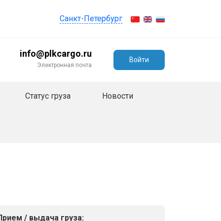
Санкт-Петербург
info@plkcargo.ru
Войти
Электронная почта
Статус груза
Новости
Прием / выдача груза: