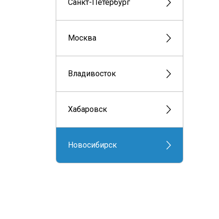
Санкт-Петербург
Москва
Владивосток
Хабаровск
Новосибирск