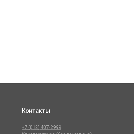
Контакты
+7 (812) 407-2999