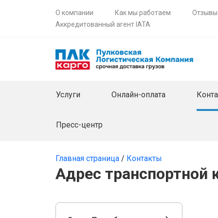
О компании
Как мы работаем
Отзывы
Аккредитованный агент IATA
Услуги
Онлайн-оплата
Конт
Пресс-центр
Главная страница
/
Контакты
Адрес транспортной 