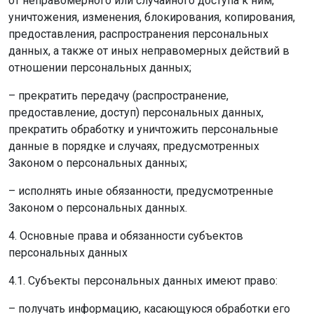
от неправомерного или случайного доступа к ним,
уничтожения, изменения, блокирования, копирования,
предоставления, распространения персональных
данных, а также от иных неправомерных действий в
отношении персональных данных;
– прекратить передачу (распространение,
предоставление, доступ) персональных данных,
прекратить обработку и уничтожить персональные
данные в порядке и случаях, предусмотренных
Законом о персональных данных;
– исполнять иные обязанности, предусмотренные
Законом о персональных данных.
4. Основные права и обязанности субъектов
персональных данных
4.1. Субъекты персональных данных имеют право:
– получать информацию, касающуюся обработки его