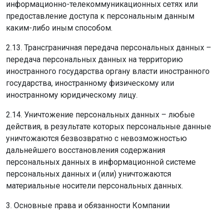
информационно-телекоммуникационных сетях или
предоставление доступа к персональным данным
каким-либо иным способом.
2.13. Трансграничная передача персональных данных –
передача персональных данных на территорию
иностранного государства органу власти иностранного
государства, иностранному физическому или
иностранному юридическому лицу.
2.14. Уничтожение персональных данных – любые
действия, в результате которых персональные данные
уничтожаются безвозвратно с невозможностью
дальнейшего восстановления содержания
персональных данных в информационной системе
персональных данных и (или) уничтожаются
материальные носители персональных данных.
3. Основные права и обязанности Компании