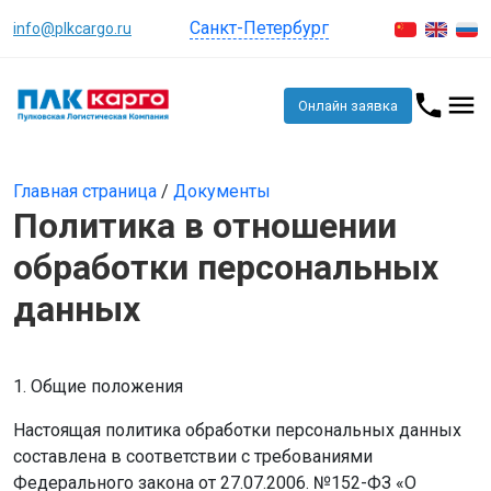
Санкт-Петербург
info@plkcargo.ru
Онлайн заявка
Главная страница
/
Документы
Политика в отношении
обработки персональных
данных
1. Общие положения
Настоящая политика обработки персональных данных
составлена в соответствии с требованиями
Федерального закона от 27.07.2006. №152-ФЗ «О