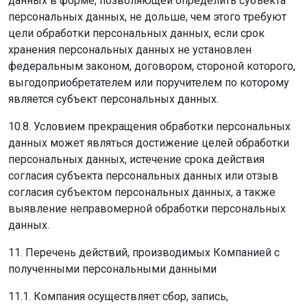
данных в форме, позволяющей определить субъекта
персональных данных, не дольше, чем этого требуют
цели обработки персональных данных, если срок
хранения персональных данных не установлен
федеральным законом, договором, стороной которого,
выгодоприобретателем или поручителем по которому
является субъект персональных данных.
10.8. Условием прекращения обработки персональных
данных может являться достижение целей обработки
персональных данных, истечение срока действия
согласия субъекта персональных данных или отзыв
согласия субъектом персональных данных, а также
выявление неправомерной обработки персональных
данных.
11. Перечень действий, производимых Компанией с
полученными персональными данными
11.1. Компания осуществляет сбор, запись,