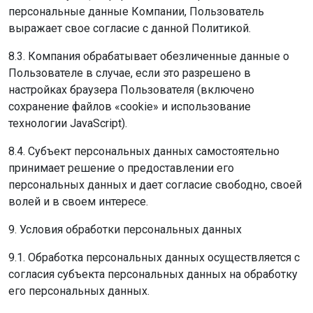
персональные данные Компании, Пользователь
выражает свое согласие с данной Политикой.
8.3. Компания обрабатывает обезличенные данные о
Пользователе в случае, если это разрешено в
настройках браузера Пользователя (включено
сохранение файлов «cookie» и использование
технологии JavaScript).
8.4. Субъект персональных данных самостоятельно
принимает решение о предоставлении его
персональных данных и дает согласие свободно, своей
волей и в своем интересе.
9. Условия обработки персональных данных
9.1. Обработка персональных данных осуществляется с
согласия субъекта персональных данных на обработку
его персональных данных.