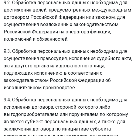
9.2. Обработка персональных данных необходима для
достижения целей, предусмотренных международным
договором Российской Федерации или законом, для
осуществления возложенных законодательством
Российской Федерации на оператора функций,
полномочий и обязанностей.
9.3. Обработка персональных данных необходима для
осуществления правосудия, исполнения судебного акта,
акта другого органа или должностного лица,
подлежащих исполнению в соответствии с
законодательством Российской Федерации об
исполнительном производстве.
9.4. Обработка персональных данных необходима для
исполнения договора, стороной которого либо
выгодоприобретателем или поручителем по которому
является субъект персональных данных, а также для
заключения договора по инициативе субъекта