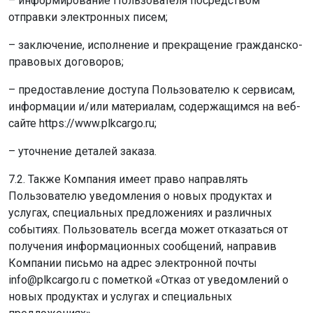
– информирование Пользователя посредством
отправки электронных писем;
– заключение, исполнение и прекращение гражданско-
правовых договоров;
– предоставление доступа Пользователю к сервисам,
информации и/или материалам, содержащимся на веб-
сайте https://www.plkcargo.ru;
– уточнение деталей заказа.
7.2. Также Компания имеет право направлять
Пользователю уведомления о новых продуктах и
услугах, специальных предложениях и различных
событиях. Пользователь всегда может отказаться от
получения информационных сообщений, направив
Компании письмо на адрес электронной почты
info@plkcargo.ru с пометкой «Отказ от уведомлений о
новых продуктах и услугах и специальных