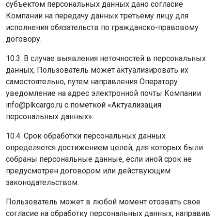
субъектом персональных данных дано согласие
Компании на передачу данных третьему лицу для
исполнения обязательств по гражданско-правовому
договору.
10.3. В случае выявления неточностей в персональных
данных, Пользователь может актуализировать их
самостоятельно, путем направления Оператору
уведомление на адрес электронной почты Компании
info@plkcargo.ru с пометкой «Актуализация
персональных данных».
10.4. Срок обработки персональных данных
определяется достижением целей, для которых были
собраны персональные данные, если иной срок не
предусмотрен договором или действующим
законодательством.
Пользователь может в любой момент отозвать свое
согласие на обработку персональных данных, направив