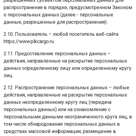
разрешенных субъектом персональных данных для
распространения в порядке, предусмотренном Законом
о персональных данных (далее - персональные
данные, разрешенные для распространения).
2.10. Пользователь – любой посетитель веб-сайта
https://www.plkcargo.ru.
2.11. Предоставление персональных данных –
действия, направленные на раскрытие персональных
данных определенному лицу или определенному кругу
лиц.
2.12. Распространение персональных данных – любые
действия, направленные на раскрытие персональных
данных неопределенному кругу лиц (передача
персональных данных) или на ознакомление с
персональными данными неограниченного круга лиц, в
том числе обнародование персональных данных в
средствах массовой информации, размещение в