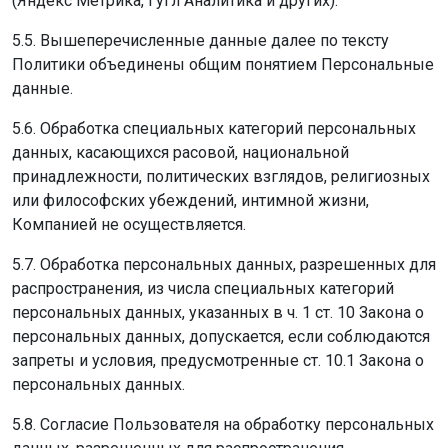
(Яндекс Метрика, Гугл Аналитика и других).
5.5. Вышеперечисленные данные далее по тексту
Политики объединены общим понятием Персональные
данные.
5.6. Обработка специальных категорий персональных
данных, касающихся расовой, национальной
принадлежности, политических взглядов, религиозных
или философских убеждений, интимной жизни,
Компанией не осуществляется.
5.7. Обработка персональных данных, разрешенных для
распространения, из числа специальных категорий
персональных данных, указанных в ч. 1 ст. 10 Закона о
персональных данных, допускается, если соблюдаются
запреты и условия, предусмотренные ст. 10.1 Закона о
персональных данных.
5.8. Согласие Пользователя на обработку персональных