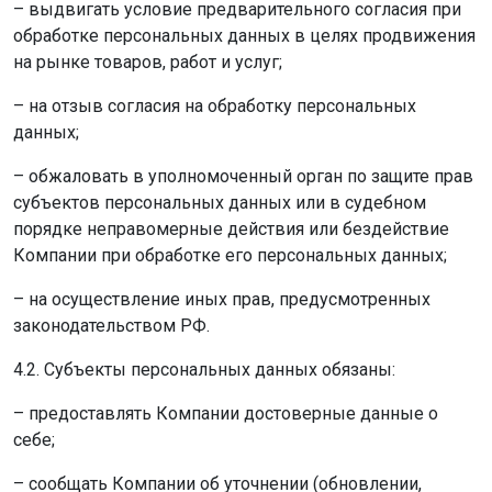
– выдвигать условие предварительного согласия при
обработке персональных данных в целях продвижения
на рынке товаров, работ и услуг;
– на отзыв согласия на обработку персональных
данных;
– обжаловать в уполномоченный орган по защите прав
субъектов персональных данных или в судебном
порядке неправомерные действия или бездействие
Компании при обработке его персональных данных;
– на осуществление иных прав, предусмотренных
законодательством РФ.
4.2. Субъекты персональных данных обязаны:
– предоставлять Компании достоверные данные о
себе;
– сообщать Компании об уточнении (обновлении,