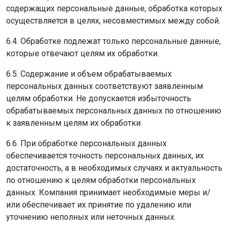
содержащих персональные данные, обработка которых
осуществляется в целях, несовместимых между собой.
6.4. Обработке подлежат только персональные данные,
которые отвечают целям их обработки.
6.5. Содержание и объем обрабатываемых
персональных данных соответствуют заявленным
целям обработки. Не допускается избыточность
обрабатываемых персональных данных по отношению
к заявленным целям их обработки.
6.6. При обработке персональных данных
обеспечивается точность персональных данных, их
достаточность, а в необходимых случаях и актуальность
по отношению к целям обработки персональных
данных. Компания принимает необходимые меры и/
или обеспечивает их принятие по удалению или
уточнению неполных или неточных данных.