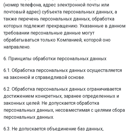
(номер телефона, адрес электронной почты или
почтовый адрес) субъекта персональных данных, а
также перечень персональных данных, обработка
которых подлежит прекращению. Указанные в данном
требовании персональные данные могут
обрабатываться только Компанией, которой оно
направлено.
6. Принципы обработки персональных данных
6.1. Обработка персональных данных осуществляется
на законной и справедливой основе.
6.2. Обработка персональных данных ограничивается
достижением конкретных, заранее определенных и
законных целей. Не допускается обработка
персональных данных, несовместимая с целями сбора
персональных данных.
6.3. Не допускается объединение баз данных,