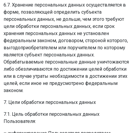
6.7. Хранение персональных данных осуществляется в
форме, позволяющей определить субъекта
персональных данных, не дольше, чем этого требуют
цели обработки персональных данных, если срок
хранения персональных данных не установлен
федеральным законом, договором, стороной которого,
выгодоприобретателем или поручителем по которому
является субъект персональных данных.
Обрабатываемые персональные данные уничтожаются
либо обезличиваются по достижении целей обработки
или в случае утраты необходимости в достижении этих
целей, если иное не предусмотрено федеральным
законом.
7. Цели обработки персональных данных
7.1. Цель обработки персональных данных
Пользователя: