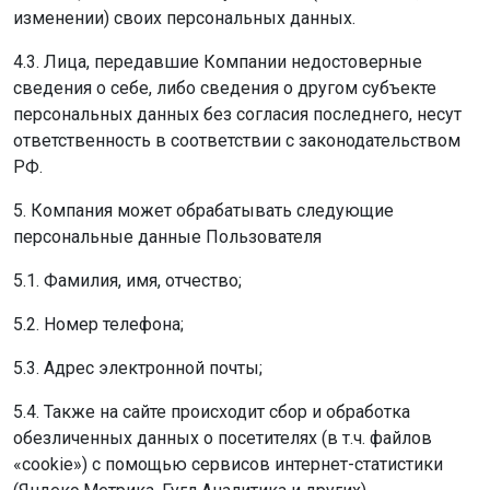
изменении) своих персональных данных.
4.3. Лица, передавшие Компании недостоверные
сведения о себе, либо сведения о другом субъекте
персональных данных без согласия последнего, несут
ответственность в соответствии с законодательством
РФ.
5. Компания может обрабатывать следующие
персональные данные Пользователя
5.1. Фамилия, имя, отчество;
5.2. Номер телефона;
5.3. Адрес электронной почты;
5.4. Также на сайте происходит сбор и обработка
обезличенных данных о посетителях (в т.ч. файлов
«cookie») с помощью сервисов интернет-статистики