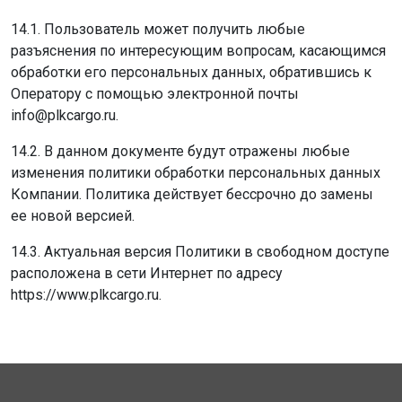
14.1. Пользователь может получить любые
разъяснения по интересующим вопросам, касающимся
обработки его персональных данных, обратившись к
Оператору с помощью электронной почты
info@plkcargo.ru.
14.2. В данном документе будут отражены любые
изменения политики обработки персональных данных
Компании. Политика действует бессрочно до замены
ее новой версией.
14.3. Актуальная версия Политики в свободном доступе
расположена в сети Интернет по адресу
https://www.plkcargo.ru.