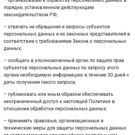
– организовывать обработку персональных данных в
порядке, установленном действующим
законодательством РФ;
– отвечать на обращения и запросы субъектов
персональных данных и их законных представителей в
соответствии с требованиями Закона о персональных
данных;
– сообщать в уполномоченный орган по защите прав
субъектов персональных данных по запросу этого
органа необходимую информацию в течение 30 дней с
даты получения такого запроса;
– публиковать или иным образом обеспечивать
неограниченный доступ к настоящей Политике в
отношении обработки персональных данных;
– принимать правовые, организационные и
технические меры для защиты персональных данных