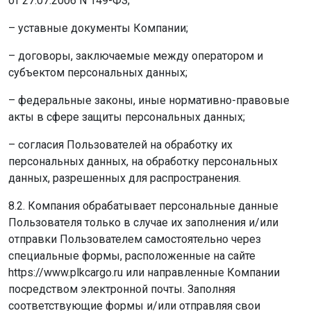
от 27.07.2006 N 149-ФЗ;
– уставные документы Компании;
– договоры, заключаемые между оператором и
субъектом персональных данных;
– федеральные законы, иные нормативно-правовые
акты в сфере защиты персональных данных;
– согласия Пользователей на обработку их
персональных данных, на обработку персональных
данных, разрешенных для распространения.
8.2. Компания обрабатывает персональные данные
Пользователя только в случае их заполнения и/или
отправки Пользователем самостоятельно через
специальные формы, расположенные на сайте
https://www.plkcargo.ru или направленные Компании
посредством электронной почты. Заполняя
соответствующие формы и/или отправляя свои