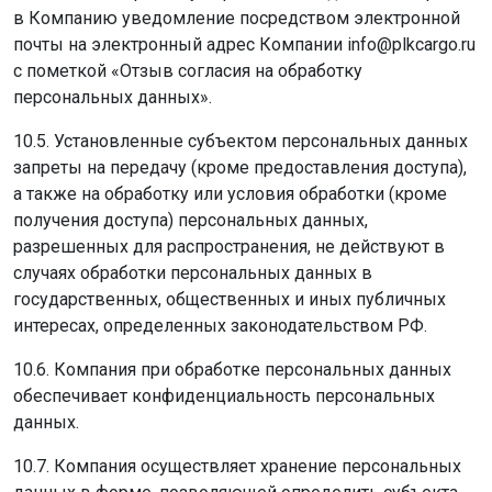
в Компанию уведомление посредством электронной
почты на электронный адрес Компании info@plkcargo.ru
с пометкой «Отзыв согласия на обработку
персональных данных».
10.5. Установленные субъектом персональных данных
запреты на передачу (кроме предоставления доступа),
а также на обработку или условия обработки (кроме
получения доступа) персональных данных,
разрешенных для распространения, не действуют в
случаях обработки персональных данных в
государственных, общественных и иных публичных
интересах, определенных законодательством РФ.
10.6. Компания при обработке персональных данных
обеспечивает конфиденциальность персональных
данных.
10.7. Компания осуществляет хранение персональных