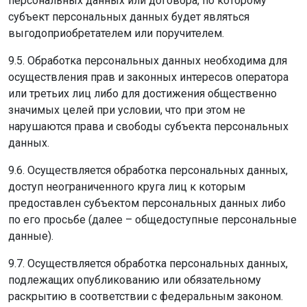
персональных данных или договора, по которому
субъект персональных данных будет являться
выгодоприобретателем или поручителем.
9.5. Обработка персональных данных необходима для
осуществления прав и законных интересов оператора
или третьих лиц либо для достижения общественно
значимых целей при условии, что при этом не
нарушаются права и свободы субъекта персональных
данных.
9.6. Осуществляется обработка персональных данных,
доступ неограниченного круга лиц к которым
предоставлен субъектом персональных данных либо
по его просьбе (далее – общедоступные персональные
данные).
9.7. Осуществляется обработка персональных данных,
подлежащих опубликованию или обязательному
раскрытию в соответствии с федеральным законом.