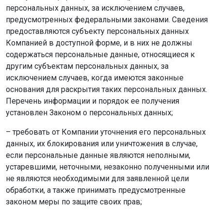
персональных данных, за исключением случаев,
предусмотренных федеральными законами. Сведения
предоставляются субъекту персональных данных
Компанией в доступной форме, и в них не должны
содержаться персональные данные, относящиеся к
другим субъектам персональных данных, за
исключением случаев, когда имеются законные
основания для раскрытия таких персональных данных.
Перечень информации и порядок ее получения
установлен Законом о персональных данных;
– требовать от Компании уточнения его персональных
данных, их блокирования или уничтожения в случае,
если персональные данные являются неполными,
устаревшими, неточными, незаконно полученными или
не являются необходимыми для заявленной цели
обработки, а также принимать предусмотренные
законом меры по защите своих прав;