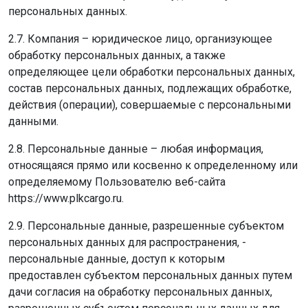
персональных данных.
2.7. Компания – юридическое лицо, организующее
обработку персональных данных, а также
определяющее цели обработки персональных данных,
состав персональных данных, подлежащих обработке,
действия (операции), совершаемые с персональными
данными.
2.8. Персональные данные – любая информация,
относящаяся прямо или косвенно к определенному или
определяемому Пользователю веб-сайта
https://www.plkcargo.ru.
2.9. Персональные данные, разрешенные субъектом
персональных данных для распространения, -
персональные данные, доступ к которым
предоставлен субъектом персональных данных путем
дачи согласия на обработку персональных данных,