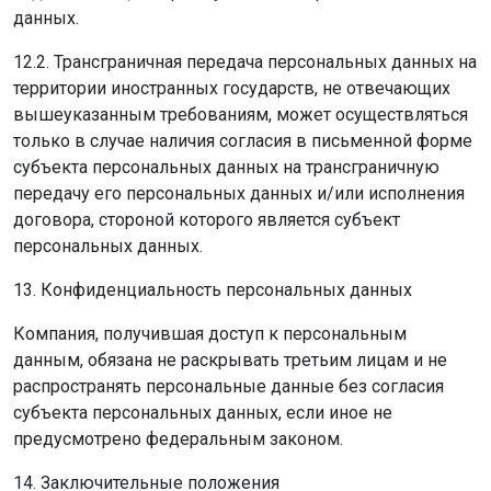
данных.
12.2. Трансграничная передача персональных данных на
территории иностранных государств, не отвечающих
вышеуказанным требованиям, может осуществляться
только в случае наличия согласия в письменной форме
субъекта персональных данных на трансграничную
передачу его персональных данных и/или исполнения
договора, стороной которого является субъект
персональных данных.
13. Конфиденциальность персональных данных
Компания, получившая доступ к персональным
данным, обязана не раскрывать третьим лицам и не
распространять персональные данные без согласия
субъекта персональных данных, если иное не
предусмотрено федеральным законом.
14. Заключительные положения