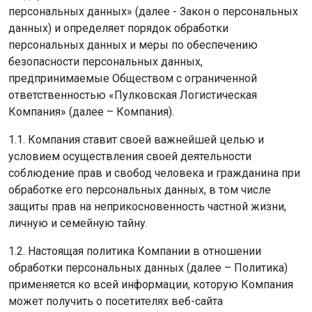
персональных данных» (далее - Закон о персональных
данных) и определяет порядок обработки
персональных данных и меры по обеспечению
безопасности персональных данных,
предпринимаемые Обществом с ограниченной
ответственностью «Пулковская Логистическая
Компания» (далее – Компания).
1.1. Компания ставит своей важнейшей целью и
условием осуществления своей деятельности
соблюдение прав и свобод человека и гражданина при
обработке его персональных данных, в том числе
защиты прав на неприкосновенность частной жизни,
личную и семейную тайну.
1.2. Настоящая политика Компании в отношении
обработки персональных данных (далее – Политика)
применяется ко всей информации, которую Компания
может получить о посетителях веб-сайта