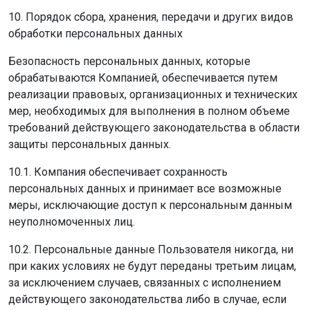
10. Порядок сбора, хранения, передачи и других видов
обработки персональных данных
Безопасность персональных данных, которые
обрабатываются Компанией, обеспечивается путем
реализации правовых, организационных и технических
мер, необходимых для выполнения в полном объеме
требований действующего законодательства в области
защиты персональных данных.
10.1. Компания обеспечивает сохранность
персональных данных и принимает все возможные
меры, исключающие доступ к персональным данным
неуполномоченных лиц.
10.2. Персональные данные Пользователя никогда, ни
при каких условиях не будут переданы третьим лицам,
за исключением случаев, связанных с исполнением
действующего законодательства либо в случае, если