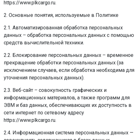
https://www.plkcargo.ru.
2. Основные понятия, используемые в Политике
2.1. Автоматизированная обработка персональных
данных – обработка персональных данных с помощью
средств вычислительной техники.
2.2. Блокирование персональных данных – временное
прекращение обработки персональных данных (за
исключением случаев, если обработка необходима для
уточнения персональных данных).
2.3. Веб-сайт – совокупность графических и
информационных материалов, а также программ для
ЭВМ и баз данных, обеспечивающих их доступность в
сети интернет по сетевому адресу
https://www.plkcargo.ru.
2.4. Информационная система персональных данных —