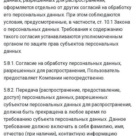
данных, разрешенных для распространения,
оформляется отдельно от других согласий на обработку
его персональных данных. При этом соблюдаются
условия, предусмотренные, в частности, ст. 10.1 Закона
о персональных данных. Требования к содержанию
такого согласия устанавливаются уполномоченным
органом по защите прав субъектов персональных
данных.
5.8.1. Согласие на обработку персональных данных,
разрешенных для распространения, Пользователь
предоставляет Компании непосредственно.
5.8.2. Передача (распространение, предоставление,
доступ) персональных данных, разрешенных
субъектом персональных данных для распространения,
должна быть прекращена в любое время по
требованию субъекта персональных данных. Данное
требование должно включать в себя фамилию, имя,
отчество (при наличии), контактную информацию