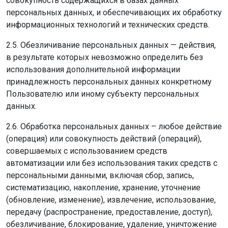
совокупность содержащихся в базах данных
персональных данных, и обеспечивающих их обработку
информационных технологий и технических средств.
2.5. Обезличивание персональных данных — действия,
в результате которых невозможно определить без
использования дополнительной информации
принадлежность персональных данных конкретному
Пользователю или иному субъекту персональных
данных.
2.6. Обработка персональных данных – любое действие
(операция) или совокупность действий (операций),
совершаемых с использованием средств
автоматизации или без использования таких средств с
персональными данными, включая сбор, запись,
систематизацию, накопление, хранение, уточнение
(обновление, изменение), извлечение, использование,
передачу (распространение, предоставление, доступ),
обезличивание, блокирование, удаление, уничтожение