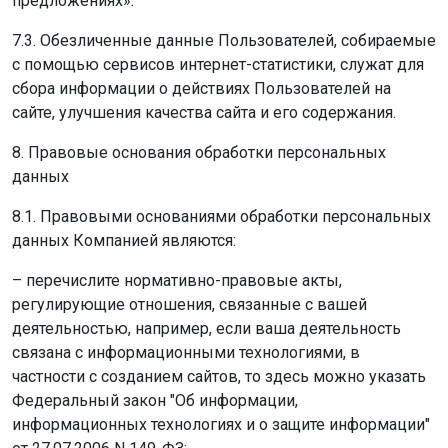
предложениях».
7.3. Обезличенные данные Пользователей, собираемые
с помощью сервисов интернет-статистики, служат для
сбора информации о действиях Пользователей на
сайте, улучшения качества сайта и его содержания.
8. Правовые основания обработки персональных
данных
8.1. Правовыми основаниями обработки персональных
данных Компанией являются:
– перечислите нормативно-правовые акты,
регулирующие отношения, связанные с вашей
деятельностью, например, если ваша деятельность
связана с информационными технологиями, в
частности с созданием сайтов, то здесь можно указать
Федеральный закон "Об информации,
информационных технологиях и о защите информации"