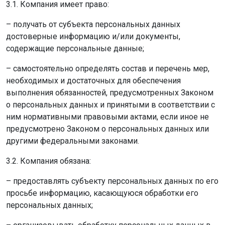
3.1. Компания имеет право:
– получать от субъекта персональных данных
достоверные информацию и/или документы,
содержащие персональные данные;
– самостоятельно определять состав и перечень мер,
необходимых и достаточных для обеспечения
выполнения обязанностей, предусмотренных Законом
о персональных данных и принятыми в соответствии с
ним нормативными правовыми актами, если иное не
предусмотрено Законом о персональных данных или
другими федеральными законами.
3.2. Компания обязана:
– предоставлять субъекту персональных данных по его
просьбе информацию, касающуюся обработки его
персональных данных;