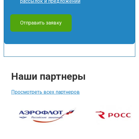
рассылок и предложений
Отправить заявку
Наши партнеры
Просмотреть всех партнеров