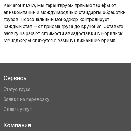
Как агент IATA, мы гарантируем прямые тарифы от
авиакомпаний и международные стандарты обработки
грузов. Персональный менеджер контролирует
каждый этап — от приема груза до вручения. Оставьте
заявку на расчет стоимости авиадоставки в Норильск.
Менеджеры свяжутся с вами в ближайшее время.
Сервисы
Статус груза
Заявка на перевозку
Оплата услуг
Компания