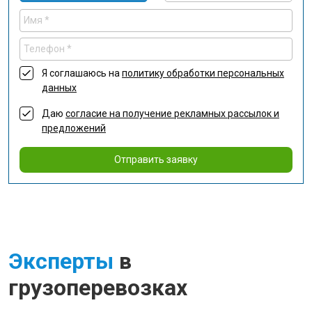
Я соглашаюсь на
политику обработки персональных
данных
Даю
согласие на получение рекламных рассылок и
предложений
Отправить заявку
Эксперты
в
грузоперевозках