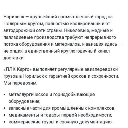
Норильск — крупнейший промышленный город за
Полярным кругом, полностью изолированный от
автодорожной сети страны. Никелевые, медные и
палладиевые производства требуют непрерывного
потока оборудования и материалов, и авиация здесь —
не опция, а единственный круглогодичный канал
доставки.
«ПЛК Карго» выполняет регулярные авиаперевозки
грузов в Норильск с гарантией сроков и сохранности.
Мы перевозим:
металлургическое и горнодобывающее
оборудование;
запасные части для промышленных комплексов;
медикаменты и товары первой необходимости;
коммерческие грузы и срочную документацию.