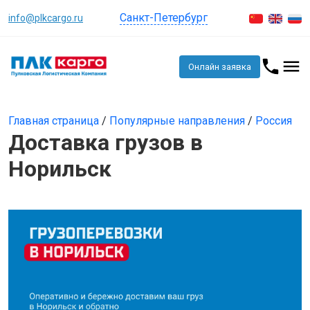
Санкт-Петербург
info@plkcargo.ru
Онлайн заявка
Главная страница
/
Популярные направления
/
Россия
Доставка грузов в
Норильск