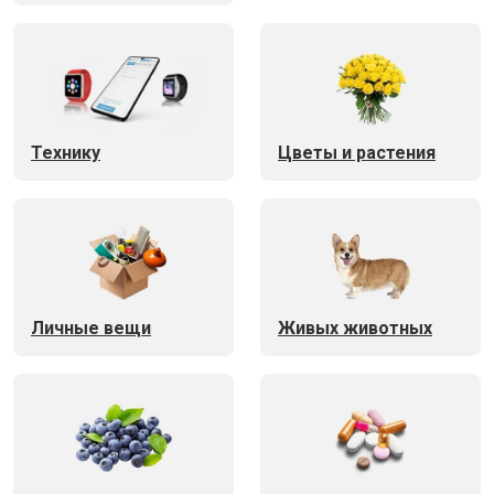
Технику
Цветы и растения
Личные вещи
Живых животных