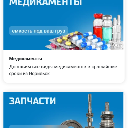
Медикаменты
Доставим все виды медикаментов в кратчайшие
сроки из Норильск.