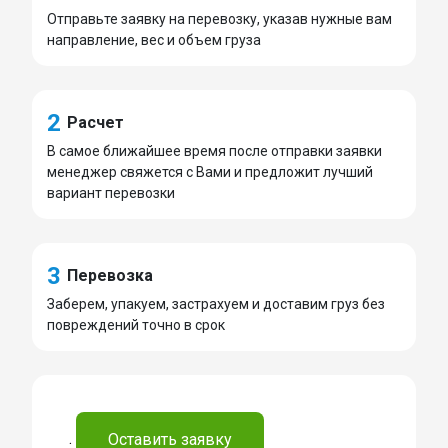
Отправьте заявку на перевозку, указав нужные вам
направление, вес и объем груза
2
Расчет
В самое ближайшее время после отправки заявки
менеджер свяжется с Вами и предложит лучший
вариант перевозки
3
Перевозка
Заберем, упакуем, застрахуем и доставим груз без
повреждений точно в срок
.
Оставить заявку