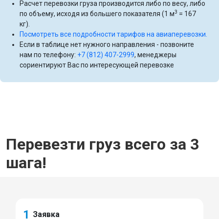
Расчет перевозки груза производится либо по весу, либо
3
по объему, исходя из большего показателя (1 м
= 167
кг).
Посмотреть все подробности тарифов на авиаперевозки.
Если в таблице нет нужного направления - позвоните
нам по телефону:
+7 (812) 407-2999
, менеджеры
сориентируют Вас по интересующей перевозке
Перевезти груз всего за 3
шага!
1
Заявка