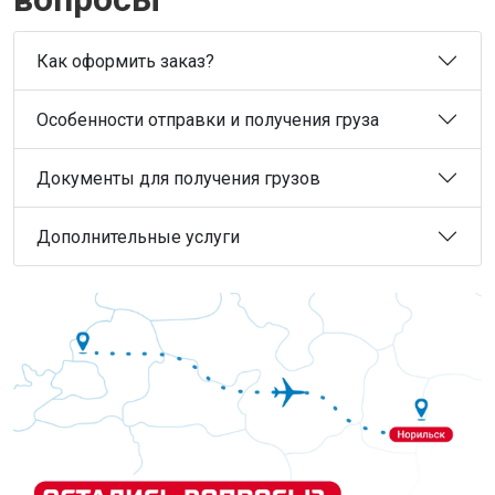
Как оформить заказ?
Особенности отправки и получения груза
Документы для получения грузов
Дополнительные услуги