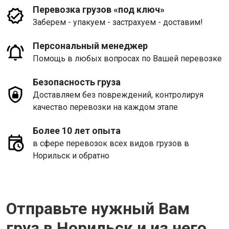
Перевозка грузов «под ключ»
Заберем - упакуем - застрахуем - доставим!
Персональный менеджер
Помощь в любых вопросах по Вашей перевозке
Безопасность груза
Доставляем без повреждений, контролируя
качество перевозки на каждом этапе
Более 10 лет опыта
в сфере перевозок всех видов грузов в
Норильск и обратно
Отправьте нужный Вам
груз в Норильск и из него