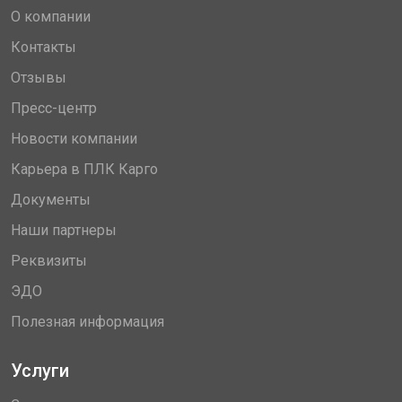
О компании
Контакты
Отзывы
Пресс-центр
Новости компании
Карьера в ПЛК Карго
Документы
Наши партнеры
Реквизиты
ЭДО
Полезная информация
Услуги