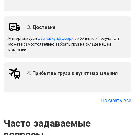
3.
Доставка
Мы организуем
доставку до двери
, либо вы или получатель
можете самостоятельно забрать груз на складе нашей
компании.
4.
Прибытие груза в пункт назначения
Показать все
Часто задаваемые
вопросы