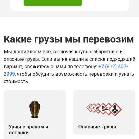
Какие грузы мы перевозим
Мы доставляем все, включая крупногабаритные и
опасные грузы. Если вы не нашли в списке подходящий
вариант, свяжитесь с нами по телефону:
+7 (812) 407-
2999
, чтобы обсудить возможность перевозки и узнать
стоимость.
Урны с прахом и
Опасные грузы
останки