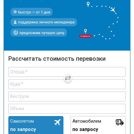
Рассчитать стоимость перевозки
Самолетом
Автомобилем
по запросу
по запросу