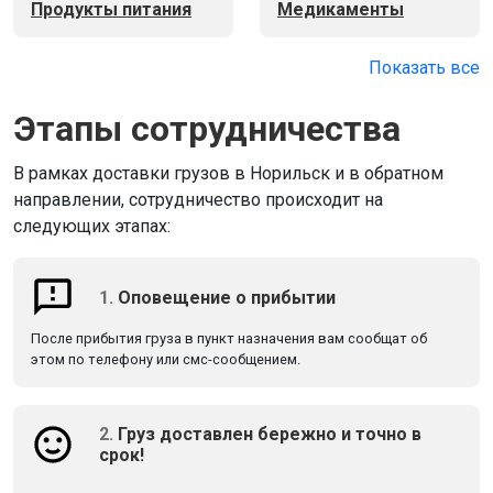
Продукты питания
Медикаменты
Показать все
Этапы сотрудничества
В рамках доставки грузов в Норильск и в обратном
направлении, сотрудничество происходит на
следующих этапах:
1.
Оповещение о прибытии
После прибытия груза в пункт назначения вам сообщат об
этом по телефону или смс-сообщением.
2.
Груз доставлен бережно и точно в
срок!