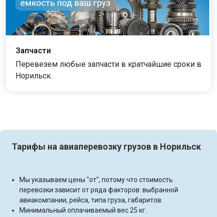
Запчасти
Перевезем любые запчасти в кратчайшие сроки в
Норильск.
Тарифы на авиаперевозку грузов в Норильск
Мы указываем цены "от", потому что стоимость
перевозки зависит от ряда факторов: выбранной
авиакомпании, рейса, типа груза, габаритов.
Минимальный оплачиваемый вес 25 кг.