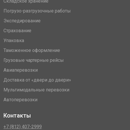
Складское хранение
Погрузо-разгрузочные работы
Экспедирование
Страхование
Упаковка
Таможенное оформление
Грузовые чартерные рейсы
Авиаперевозки
Доставка от «двери до двери»
Мультимодальные перевозки
Автоперевозки
Контакты
+7 (812) 407-2999