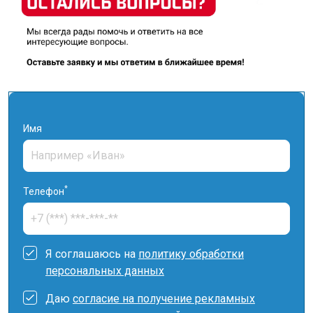
Имя
*
Телефон
Я соглашаюсь на
политику обработки
персональных данных
Даю
согласие на получение рекламных