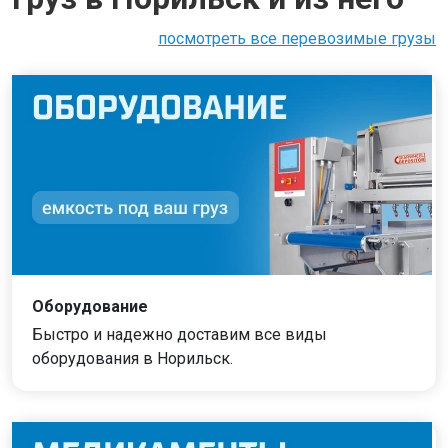
посмотреть все перевозимые грузы
Оборудование
Быстро и надежно доставим все виды
оборудования в Норильск.