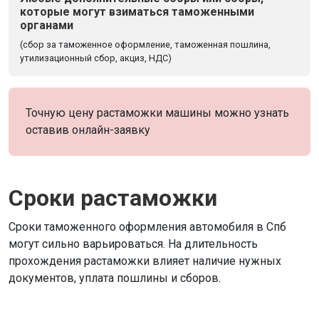
которые могут взиматься таможенными
органами
(сбор за таможенное оформление, таможенная пошлина,
утилизационный сбор, акциз, НДС)
Точную цену растаможки машины можно узнать
оставив онлайн-заявку
Сроки растаможки
Сроки таможенного оформления автомобиля в Спб
могут сильно варьироваться. На длительность
прохождения растаможки влияет наличие нужных
документов, уплата пошлины и сборов.