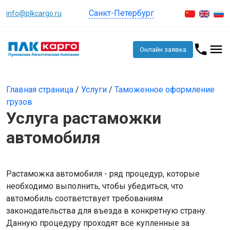
Санкт-Петербург
info@plkcargo.ru
Онлайн заявка
Главная страница
/
Услуги
/
Таможенное оформление
грузов
Услуга растаможки
автомобиля
Растаможка автомобиля - ряд процедур, которые
необходимо выполнить, чтобы убедиться, что
автомобиль соответствует требованиям
законодательства для въезда в конкретную страну.
Данную процедуру проходят все купленные за