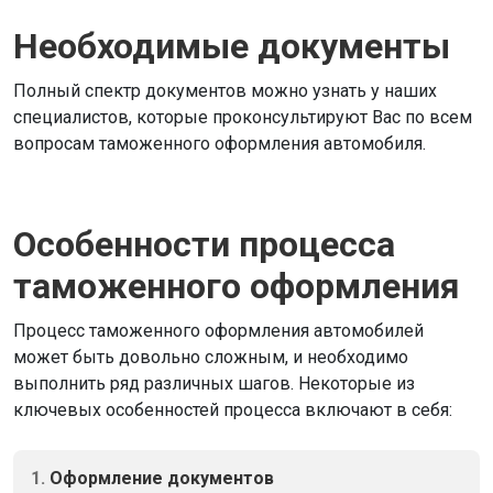
Необходимые документы
Полный спектр документов можно узнать у наших
специалистов, которые проконсультируют Вас по всем
вопросам таможенного оформления автомобиля.
Особенности процесса
таможенного оформления
Процесс таможенного оформления автомобилей
может быть довольно сложным, и необходимо
выполнить ряд различных шагов. Некоторые из
ключевых особенностей процесса включают в себя:
1.
Оформление документов