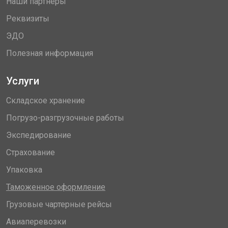
Наши партнеры
Реквизиты
ЭДО
Полезная информация
Услуги
Складское хранение
Погрузо-разгрузочные работы
Экспедирование
Страхование
Упаковка
Таможенное оформление
Грузовые чартерные рейсы
Авиаперевозки