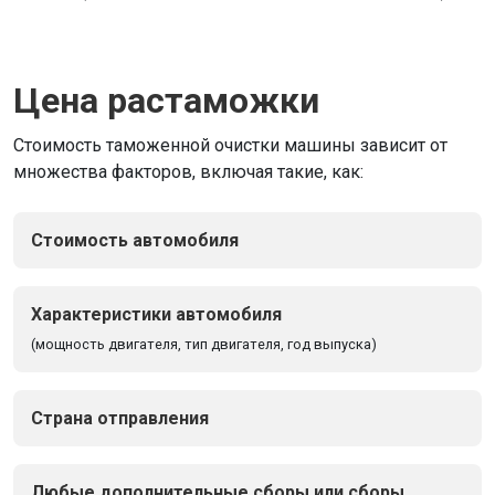
Цена растаможки
Стоимость таможенной очистки машины зависит от
множества факторов, включая такие, как:
Cтоимость автомобиля
Характеристики автомобиля
(мощность двигателя, тип двигателя, год выпуска)
Страна отправления
Любые дополнительные сборы или сборы,