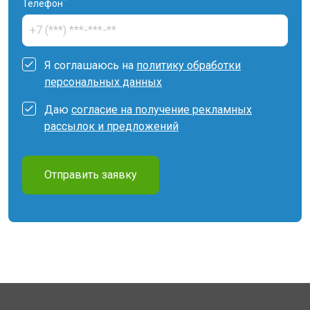
*
Телефон
Я соглашаюсь на
политику обработки
персональных данных
Даю
согласие на получение рекламных
рассылок и предложений
Отправить заявку