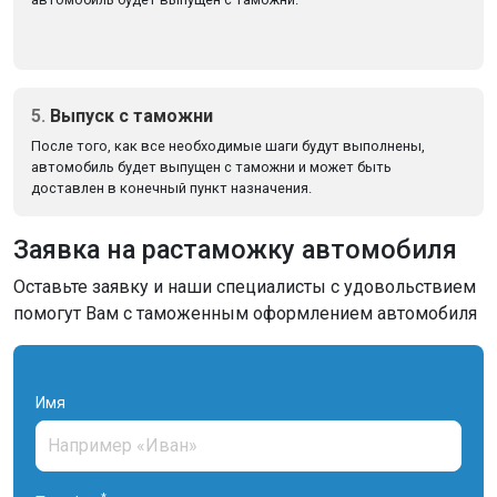
5.
Выпуск с таможни
После того, как все необходимые шаги будут выполнены,
автомобиль будет выпущен с таможни и может быть
доставлен в конечный пункт назначения.
Заявка на растаможку автомобиля
Оставьте заявку и наши специалисты с удовольствием
помогут Вам с таможенным оформлением автомобиля
Имя