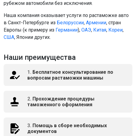
рубежом автомобили без исключения.
Наша компания оказывает услуги по растаможке авто
в Санкт-Петербурге из
Белоруссии
,
Армении
, стран
Европы (к примеру из
Германии
),
ОАЭ
,
Китая
,
Кореи
,
США
, Японии других.
Наши преимущества
1.
Бесплатное консультирование по
вопросам растаможки машины
2.
Прохождение процедуры
таможенного оформления
3.
Помощь в сборе необходимых
документов