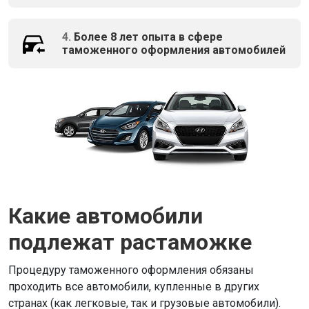
4.
Более 8 лет опыта в сфере
таможенного оформления автомобилей
Какие автомобили
подлежат растаможке
Процедуру таможенного оформления обязаны
проходить все автомобили, купленные в других
странах (как легковые, так и грузовые автомобили).