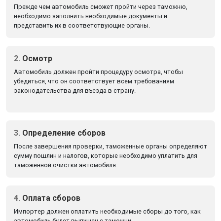
Прежде чем автомобиль cможет пройти через таможню,
необходимо заполнить необходимые документы и
представить их в соответствующие органы.
2.
Осмотр
Автомобиль должен пройти процедуру осмотра, чтобы
убедиться, что он соответствует всем требованиям
законодательства для въезда в страну.
3.
Определение сборов
После завершения проверки, таможенные органы определяют
сумму пошлин и налогов, которые необходимо уплатить для
таможенной очистки автомобиля.
4.
Оплата сборов
Импортер должен оплатить необходимые сборы до того, как
автомобиль будет выпущен с таможни.