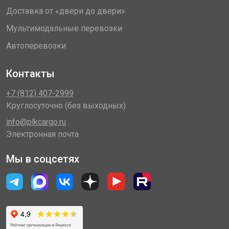
Доставка от «двери до двери»
Мультимодальные перевозки
Автоперевозки
Контакты
+7 (812) 407-2999
Круглосуточно (без выходных)
info@plkcargo.ru
Электронная почта
Мы в соцсетях