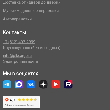
Доставка от «двери до двери»
Мультимодальные перевозки
Автоперевозки
Контакты
+7 (812) 407-2999
Круглосуточно (без выходных)
info@plkcargo.ru
Электронная почта
Мы в соцсетях