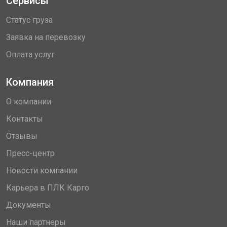
Сервисы
Статус груза
Заявка на перевозку
Оплата услуг
Компания
О компании
Контакты
Отзывы
Пресс-центр
Новости компании
Карьера в ПЛК Карго
Документы
Наши партнеры