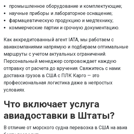
промышленное оборудование и комплектующие;
научные приборы и лабораторное оснащение;
фармацевтическую продукцию и медтехнику;
коммерческие партии и срочную документацию.
Как аккредитованный агент IATA, мы работаем с
авиакомпаниями напрямую и подбираем оптимальные
маршруты с учетом актуальных ограничений.
Персональный менеджер сопровождает каждую
отправку от расчета до вручения. Свяжитесь с нами:
доставка грузов в США с ПЛК Карго — это
профессиональная логистика даже в непростых
условиях.
Что включает услуга
авиадоставки в Штаты?
В отличие от морского судна перевозка в США на авиа