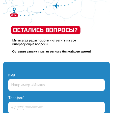
Имя
*
Телефон