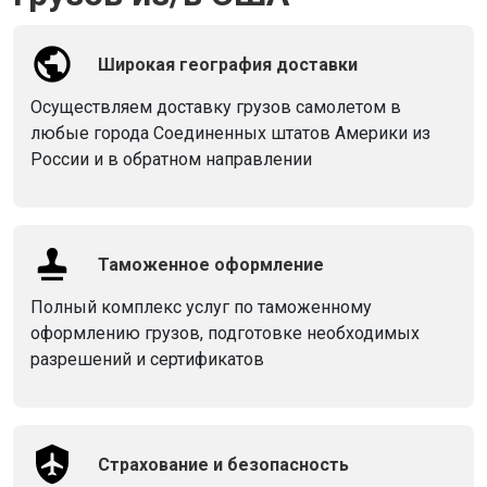
Широкая география доставки
Осуществляем доставку грузов самолетом в
любые города Соединенных штатов Америки из
России и в обратном направлении
Таможенное оформление
Полный комплекс услуг по таможенному
оформлению грузов, подготовке необходимых
разрешений и сертификатов
Страхование и безопасность