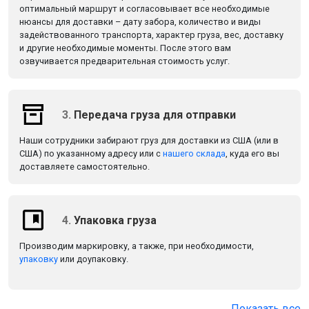
оптимальный маршрут и согласовывает все необходимые
нюансы для доставки – дату забора, количество и виды
задействованного транспорта, характер груза, вес, доставку
и другие необходимые моменты. После этого вам
озвучивается предварительная стоимость услуг.
3.
Передача груза для отправки
Наши сотрудники забирают груз для доставки из США (или в
США) по указанному адресу или с
нашего склада
, куда его вы
доставляете самостоятельно.
4.
Упаковка груза
Производим маркировку, а также, при необходимости,
упаковку
или доупаковку.
Показать все