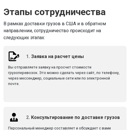
Этапы сотрудничества
В рамках доставки грузов в США и в обратном
направлении, сотрудничество происходит на
следующих этапах:
1.
Заявка на расчет цены
Вы отправляете заявку на просчет стоимости
грузоперевозок. Это можно сделать через сайт, по телефону,
через мессенджер, социальные сети или по электронной
почте.
2.
Консультирование по доставке грузов
Персональный менеджер составляет и обсуждает с вами