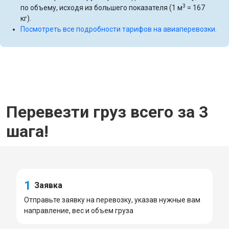
3
по объему, исходя из большего показателя (1 м
= 167
кг).
Посмотреть все подробности тарифов на авиаперевозки.
Перевезти груз всего за 3
шага!
1
Заявка
Отправьте заявку на перевозку, указав нужные вам
направление, вес и объем груза