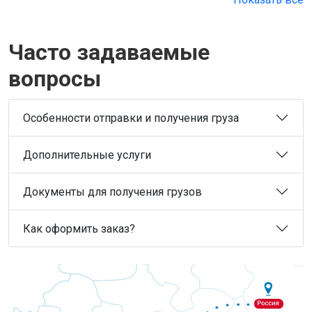
Часто задаваемые
вопросы
Особенности отправки и получения груза
Дополнительные услуги
Документы для получения грузов
Как оформить заказ?