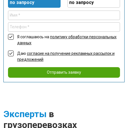
по запросу
по запросу
Я соглашаюсь на
политику обработки персональных
данных
Даю
согласие на получение рекламных рассылок и
предложений
Отправить заявку
Эксперты
в
грузоперевозках