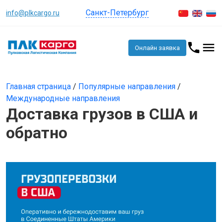
Санкт-Петербург
info@plkcargo.ru
Онлайн заявка
Главная страница
/
Популярные направления
/
Международные направления
Доставка грузов в США и
обратно