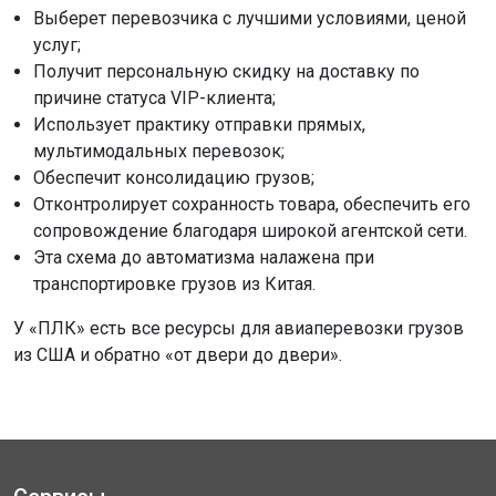
Выберет перевозчика с лучшими условиями, ценой
услуг;
Получит персональную скидку на доставку по
причине статуса VIP-клиента;
Использует практику отправки прямых,
мультимодальных перевозок;
Обеспечит консолидацию грузов;
Отконтролирует сохранность товара, обеспечить его
сопровождение благодаря широкой агентской сети.
Эта схема до автоматизма налажена при
транспортировке грузов из Китая.
У «ПЛК» есть все ресурсы для авиаперевозки грузов
из США и обратно «от двери до двери».