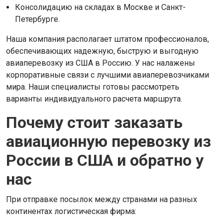
Консолидацию на складах в Москве и Санкт-
Петербурге.
Наша компания располагает штатом профессионалов,
обеспечивающих надежную, быструю и выгодную
авиаперевозку из США в Россию. У нас налажены
корпоративные связи с лучшими авиаперевозчиками
мира. Наши специалисты готовы рассмотреть
варианты индивидуального расчета маршрута.
Почему стоит заказать
авиационную перевозку из
России в США и обратно у
нас
При отправке посылок между странами на разных
континентах логистическая фирма: