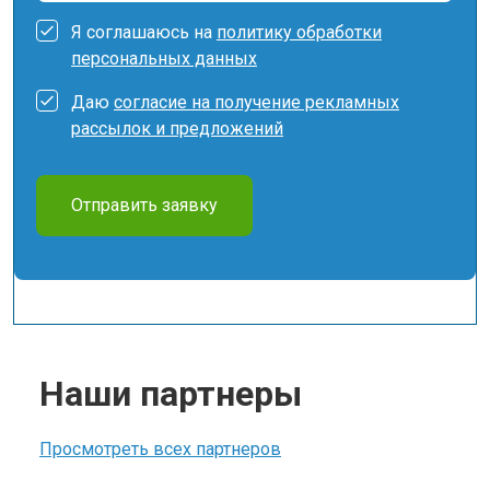
Я соглашаюсь на
политику обработки
персональных данных
Даю
согласие на получение рекламных
рассылок и предложений
Отправить заявку
Наши партнеры
Просмотреть всех партнеров