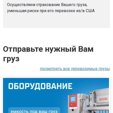
Осуществляем страхование Вашего груза,
уменьшая риски при его перевозке из/в США
Отправьте нужный Вам
груз
посмотреть все перевозимые грузы