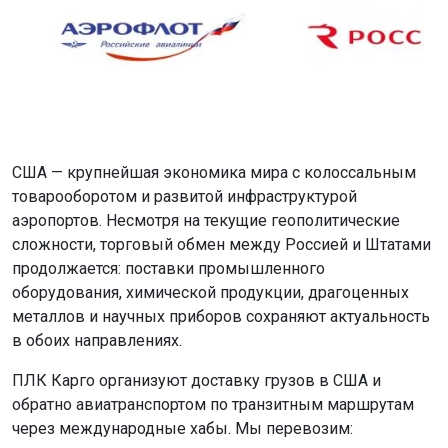
США — крупнейшая экономика мира с колоссальным
товарооборотом и развитой инфраструктурой
аэропортов. Несмотря на текущие геополитические
сложности, торговый обмен между Россией и Штатами
продолжается: поставки промышленного
оборудования, химической продукции, драгоценных
металлов и научных приборов сохраняют актуальность
в обоих направлениях.
ПЛК Карго организуют доставку грузов в США и
обратно авиатранспортом по транзитным маршрутам
через международные хабы. Мы перевозим: