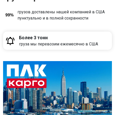
грузов доставлены нашей компанией в США
99%
пунктуально и в полной сохранности
Более 3 тонн
груза мы перевозим ежемесячно в США