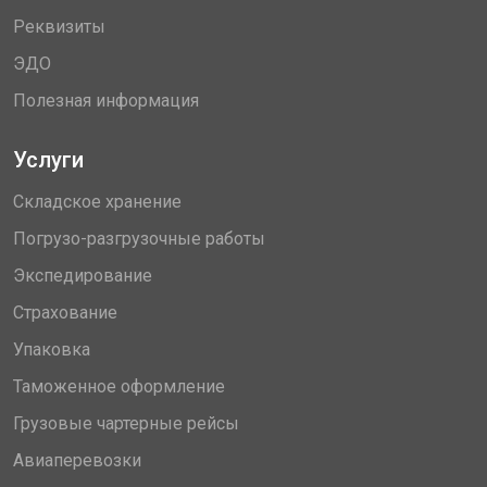
Реквизиты
ЭДО
Полезная информация
Услуги
Складское хранение
Погрузо-разгрузочные работы
Экспедирование
Страхование
Упаковка
Таможенное оформление
Грузовые чартерные рейсы
Авиаперевозки