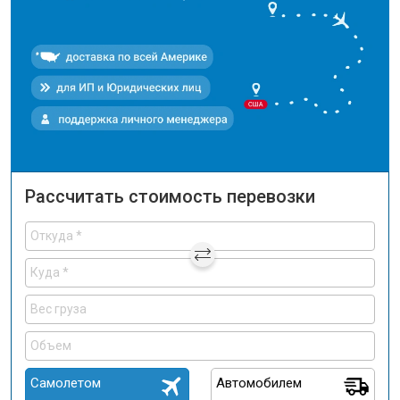
Рассчитать стоимость перевозки
Самолетом
Автомобилем