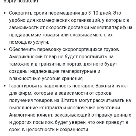
борту позволит:
Сократить сроки перемещения до 3-10 дней. Это
удобно для коммерческих организаций, у которых в
зависимости от скорости доставки меняется тариф на
продаваемые товары или оказываемые с их
помощью услуги;
Обеспечить перевозку скоропортящихся грузов.
Американский товар не будет простаивать на
таможне и в транзитных портах, для него будут
созданы надлежащие температурные и
влажностные условия хранения;
Гарантировать надежность поставок. Важный пункт
для фирм, которые в зависимости от сроков
получения товаров из Штатов могут рассчитывать на
выполнение контракта и исключение неустойки.
Аналогично клиент, заказывающий отправку ценных
и дорогих посылок, будет уверен, что они приедут в
срок, в целостности и сохранности.