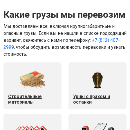
Какие грузы мы перевозим
Мы доставляем все, включая крупногабаритные и
опасные грузы. Если вы не нашли в списке подходящий
вариант, свяжитесь с нами по телефону:
+7 (812) 407-
2999
, чтобы обсудить возможность перевозки и узнать
стоимость.
Строительные
Урны с прахом и
материалы
останки