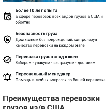
Более 10 лет опыта
в сфере перевозок всех видов грузов в США и
обратно
Безопасность груза
Доставляем без повреждений, контролируя
качество перевозки на каждом этапе
Перевозка грузов «под ключ»
Заберем - упакуем - застрахуем - доставим!
Персональный менеджер
Помощь в любых вопросах по Вашей перевозке
Преимущества перевозки
грузов из/в США