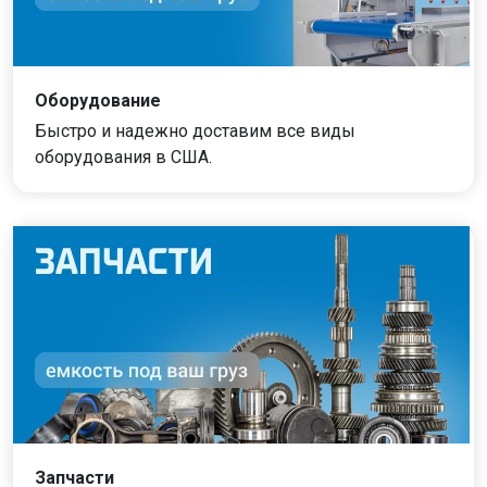
Оборудование
Быстро и надежно доставим все виды
оборудования в США.
Запчасти