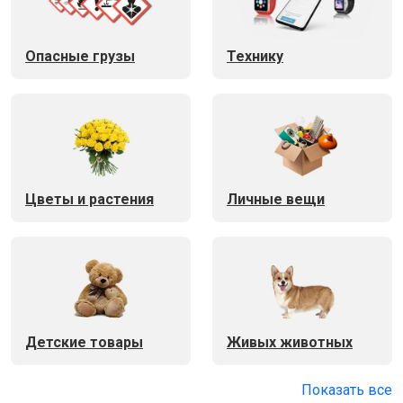
Опасные грузы
Технику
Цветы и растения
Личные вещи
Детские товары
Живых животных
Показать все