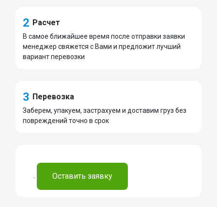
2
Расчет
В самое ближайшее время после отправки заявки
менеджер свяжется с Вами и предложит лучший
вариант перевозки
3
Перевозка
Заберем, упакуем, застрахуем и доставим груз без
повреждений точно в срок
.
Оставить заявку