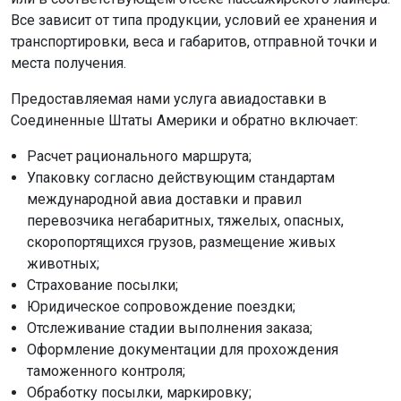
Все зависит от типа продукции, условий ее хранения и
транспортировки, веса и габаритов, отправной точки и
места получения.
Предоставляемая нами услуга авиадоставки в
Соединенные Штаты Америки и обратно включает:
Расчет рационального маршрута;
Упаковку согласно действующим стандартам
международной авиа доставки и правил
перевозчика негабаритных, тяжелых, опасных,
скоропортящихся грузов, размещение живых
животных;
Страхование посылки;
Юридическое сопровождение поездки;
Отслеживание стадии выполнения заказа;
Оформление документации для прохождения
таможенного контроля;
Обработку посылки, маркировку;