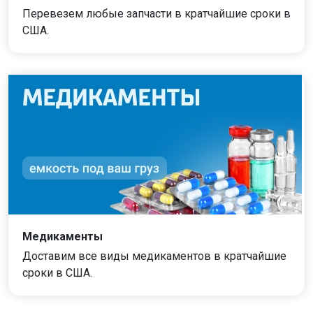
Перевезем любые запчасти в кратчайшие сроки в
США.
Медикаменты
Доставим все виды медикаментов в кратчайшие
сроки в США.