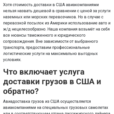
Хотя стоимость доставки в США авиакомпаниями
нельзя назвать дешевой в сравнении с ценой за услуги
наземных или морских перевозчиков. Но в случае с
перевозкой посылок из Америки использование авто и
ж/д нецелесообразно. Наша компания возьмёт на себя
все нюансы таможенного и юридического
сопровождения. Вне зависимости от выбранного
транспорта, предоставим профессиональные
логистические услуги на максимально выгодных
условиях.
Что включает услуга
доставки грузов в США и
обратно?
Авиадоставка грузов из США осуществляется
авиакомпаниями на специальных грузовых самолетах
или в соответствующем отсеке пассажирского лайнера.