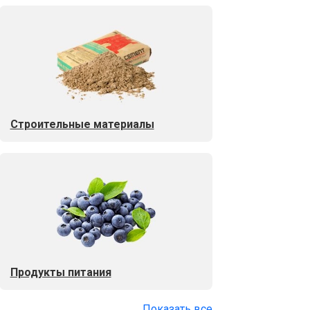
Строительные материалы
Продукты питания
Показать все