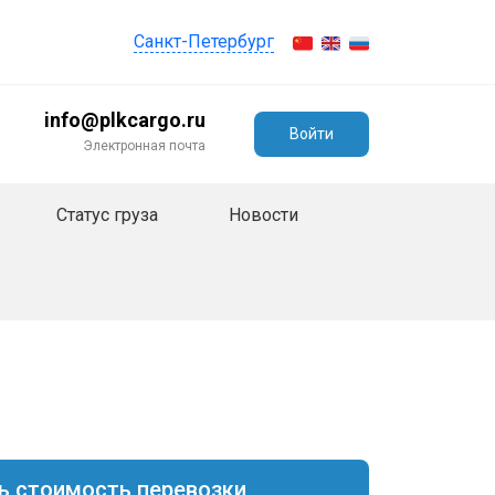
Санкт-Петербург
info@plkcargo.ru
Войти
Электронная почта
Статус груза
Новости
ь стоимость перевозки