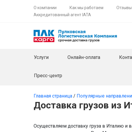
О компании
Как мы работаем
Отзывы
Аккредитованный агент IATA
Услуги
Онлайн-оплата
Конт
Пресс-центр
Главная страница
/
Популярные направлен
Доставка грузов из 
Осуществляем доставку груза в Италию и 