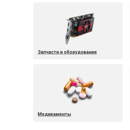
Запчасти и оборудование
Медикаменты