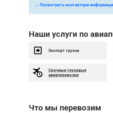
→ Посмотреть контактную информаци
Наши услуги по авиап
Экспорт грузов
Срочные грузовые
авиаперевозки
Что мы перевозим