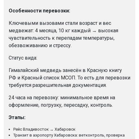
Особенности перевозки:
Ключевыми вызовами стали возраст и вес
медвежат: 4 месяца, 10 кг каждый → высокая
чувствительность к перепадам температуры,
обезвоживанию и стрессу.
Статус вида:
Гималайский медведь занесён в Красную книгу
РФ и Красный список МСОП. То есть для перевозки
требуется разрешительная документация.
24 часа на перевозку: минимальное время на
оформление, погрузку, пересадку, контроль.
Этапы:
Рейс Владивосток → Хабаровск
Транзит в аэропорту Хабаровска: ветконтроль, проверка