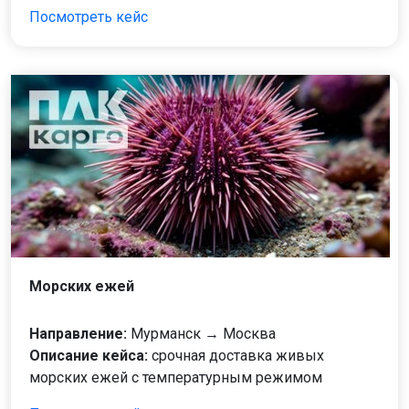
Посмотреть кейс
Морских ежей
Направление:
Мурманск → Москва
Описание кейса:
срочная доставка живых
морских ежей с температурным режимом