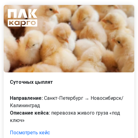
Суточных цыплят
Направление:
Санкт-Петербург → Новосибирск/
Калининград
Описание кейса:
перевозка живого груза «под
ключ»
Посмотреть кейс