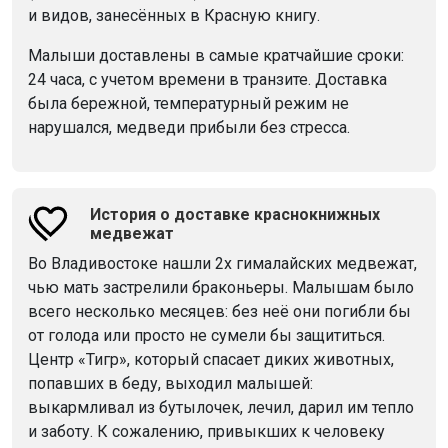
и видов, занесённых в Красную книгу.
Малыши доставлены в самые кратчайшие сроки:
24 часа, с учетом времени в транзите. Доставка
была бережной, температурный режим не
нарушался, медведи прибыли без стресса.
История о доставке краснокнижных
медвежат
Во Владивостоке нашли 2х гималайских медвежат,
чью мать застрелили браконьеры. Малышам было
всего несколько месяцев: без неё они погибли бы
от голода или просто не сумели бы защититься.
Центр «Тигр», который спасает диких животных,
попавших в беду, выходил малышей:
выкармливал из бутылочек, лечил, дарил им тепло
и заботу. К сожалению, привыкших к человеку