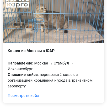
Кошек из Москвы в ЮАР
Направление:
Москва → Стамбул →
Йоханнесбург
Описание кейса:
перевозка 2 кошек с
организацией кормления и ухода в транзитном
аэропорту
Посмотреть кейс