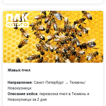
Живых пчел
Направление:
Санкт-Петербург → Тюмень/
Новокузнецк
Описание кейса:
перевозка пчел в Тюмень и
Новокузнецк за 2 дня