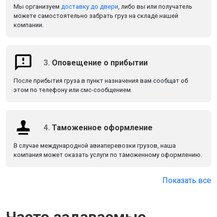
Мы организуем
доставку до двери
, либо вы или получатель
можете самостоятельно забрать груз на складе нашей
компании.
3.
Оповещение о прибытии
После прибытия груза в пункт назначения вам сообщат об
этом по телефону или смс-сообщением.
4.
Таможенное оформление
В случае международной авиаперевозки грузов, наша
компания может оказать услуги по таможенному оформлению.
Показать все