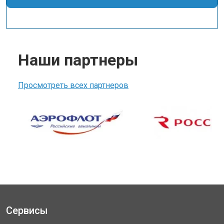
Наши партнеры
Просмотреть всех партнеров
Сервисы