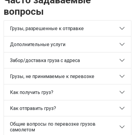
Часто задаваемые
вопросы
Грузы, разрешенные к отправке
Дополнительные услуги
Забор/доставка груза с адреса
Грузы, не принимаемые к перевозке
Как получить груз?
Как отправить груз?
Общие вопросы по перевозке грузов
самолетом