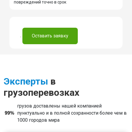
повреждений точно в срок
.
Оставить заявку
Эксперты
в
грузоперевозках
грузов доставлены нашей компанией
пунктуально и в полной сохранности более чем в
99%
1000 городов мира