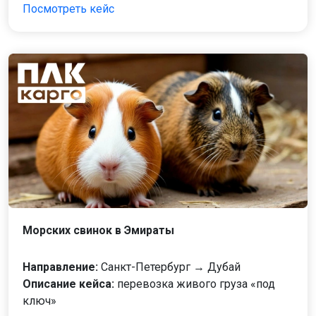
Посмотреть кейс
Морских свинок в Эмираты
Направление:
Санкт-Петербург → Дубай
Описание кейса:
перевозка живого груза «под
ключ»