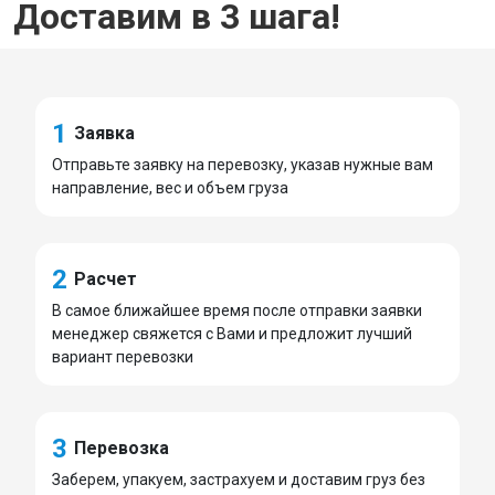
Доставим в 3 шага!
1
Заявка
Отправьте заявку на перевозку, указав нужные вам
направление, вес и объем груза
2
Расчет
В самое ближайшее время после отправки заявки
менеджер свяжется с Вами и предложит лучший
вариант перевозки
3
Перевозка
Заберем, упакуем, застрахуем и доставим груз без