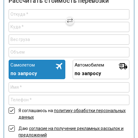
Рассчитать стоимость перевозки
Самолетом
Автомобилем
по запросу
по запросу
Я соглашаюсь на
политику обработки персональных
данных
Даю
согласие на получение рекламных рассылок и
предложений