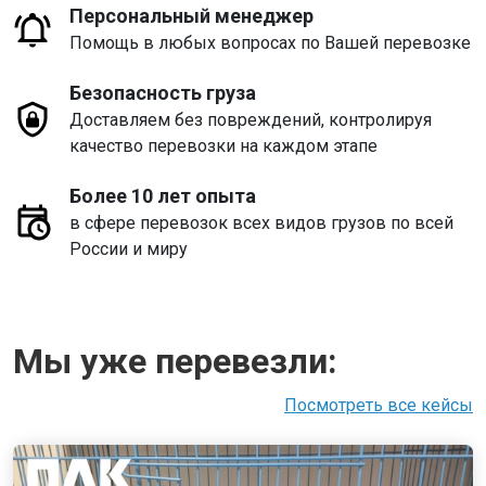
Персональный менеджер
Помощь в любых вопросах по Вашей перевозке
Безопасность груза
Доставляем без повреждений, контролируя
качество перевозки на каждом этапе
Более 10 лет опыта
в сфере перевозок всех видов грузов по всей
России и миру
Мы уже перевезли:
Посмотреть все кейсы