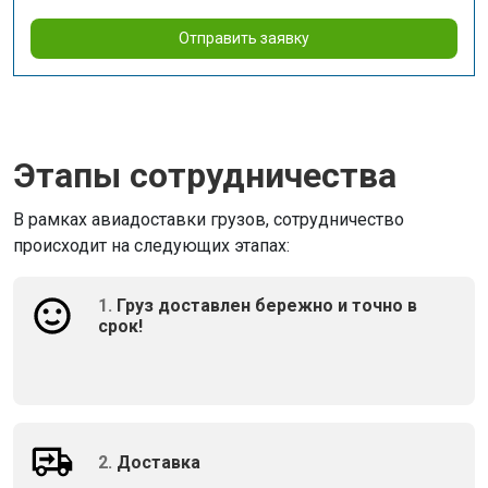
Отправить заявку
Этапы сотрудничества
В рамках авиадоставки грузов, сотрудничество
происходит на следующих этапах:
1.
Груз доставлен бережно и точно в
срок!
2.
Доставка