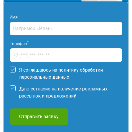
Имя
*
Телефон
Я соглашаюсь на
политику обработки
персональных данных
Даю
согласие на получение рекламных
рассылок и предложений
Отправить заявку