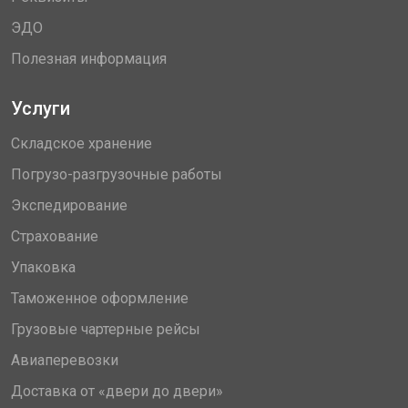
ЭДО
Полезная информация
Услуги
Складское хранение
Погрузо-разгрузочные работы
Экспедирование
Страхование
Упаковка
Таможенное оформление
Грузовые чартерные рейсы
Авиаперевозки
Доставка от «двери до двери»