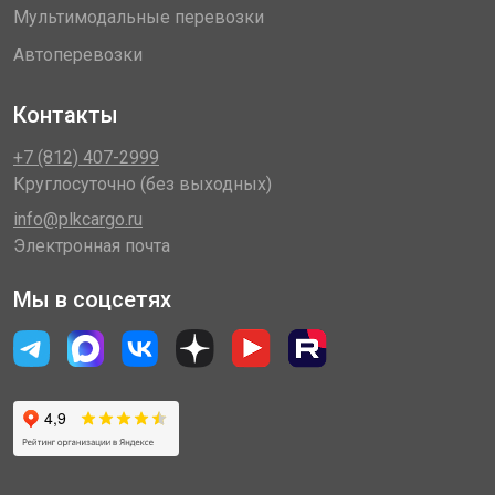
Мультимодальные перевозки
Автоперевозки
Контакты
+7 (812) 407-2999
Круглосуточно (без выходных)
info@plkcargo.ru
Электронная почта
Мы в соцсетях