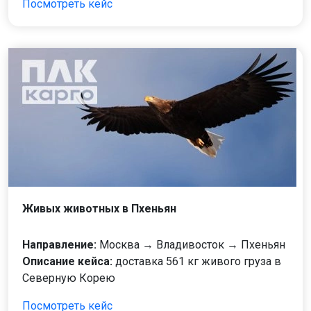
Посмотреть кейс
Живых животных в Пхеньян
Направление:
Москва → Владивосток → Пхеньян
Описание кейса:
доставка 561 кг живого груза в
Северную Корею
Посмотреть кейс