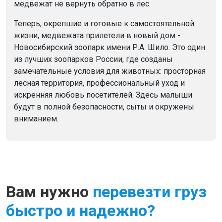
медвежат не вернуть обратно в лес.
Теперь, окрепшие и готовые к самостоятельной
жизни, медвежата прилетели в новый дом -
Новосибирский зоопарк имени Р.А. Шило. Это один
из лучших зоопарков России, где созданы
замечательные условия для животных: просторная
лесная территория, профессиональный уход и
искренняя любовь посетителей. Здесь малыши
будут в полной безопасности, сыты и окружены
вниманием.
Вам нужно
перевезти груз
быстро и надежно?