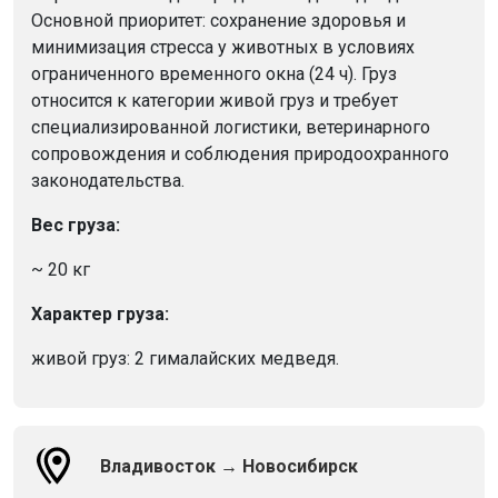
Основной приоритет: сохранение здоровья и
минимизация стресса у животных в условиях
ограниченного временного окна (24 ч). Груз
относится к категории живой груз и требует
специализированной логистики, ветеринарного
сопровождения и соблюдения природоохранного
законодательства.
Вес груза:
~ 20 кг
Характер груза:
живой груз: 2 гималайских медведя.
Владивосток → Новосибирск