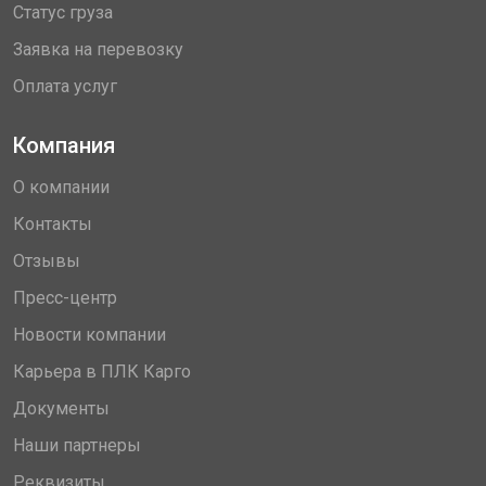
Статус груза
Заявка на перевозку
Оплата услуг
Компания
О компании
Контакты
Отзывы
Пресс-центр
Новости компании
Карьера в ПЛК Карго
Документы
Наши партнеры
Реквизиты