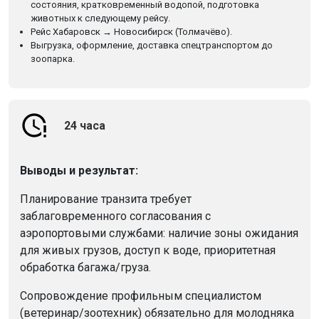
состояния, кратковременный водопой, подготовка
животных к следующему рейсу.
Рейс Хабаровск → Новосибирск (Толмачёво).
Выгрузка, оформление, доставка спецтранспортом до
зоопарка.
24 часа
Выводы и результат:
Планирование транзита требует
заблаговременного согласования с
аэропортовыми службами: наличие зоны ожидания
для живых грузов, доступ к воде, приоритетная
обработка багажа/груза.
Сопровождение профильным специалистом
(ветеринар/зоотехник) обязательно для молодняка