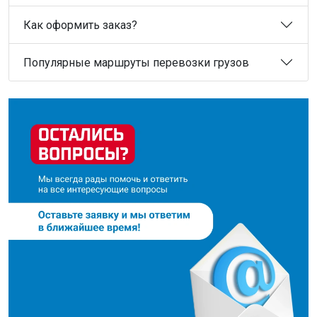
Как оформить заказ?
Популярные маршруты перевозки грузов