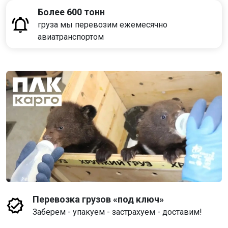
Более 600 тонн
груза мы перевозим ежемесячно
авиатранспортом
Перевозка грузов «под ключ»
Заберем - упакуем - застрахуем - доставим!