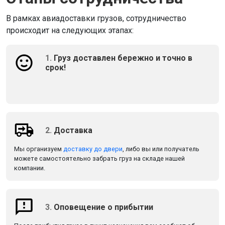
В рамках авиадоставки грузов, сотрудничество
происходит на следующих этапах:
1.
Груз доставлен бережно и точно в
срок!
2.
Доставка
Мы организуем
доставку до двери
, либо вы или получатель
можете самостоятельно забрать груз на складе нашей
компании.
3.
Оповещение о прибытии