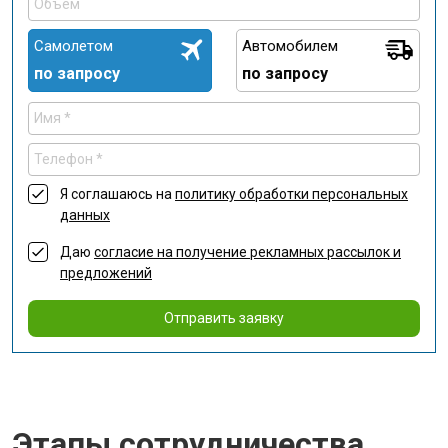
Самолетом
Автомобилем
по запросу
по запросу
Я соглашаюсь на
политику обработки персональных
данных
Даю
согласие на получение рекламных рассылок и
предложений
Отправить заявку
Этапы сотрудничества