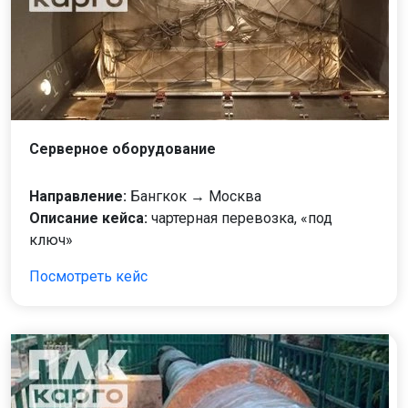
Серверное оборудование
Направление:
Бангкок → Москва
Описание кейса:
чартерная перевозка, «под
ключ»
Посмотреть кейс