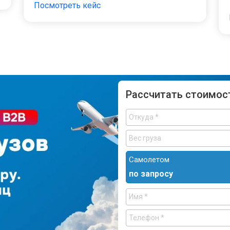
Посмотреть кейс
Рассчитать стоимос
Самолетом
по запросу