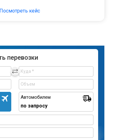
Посмотреть кейс
ть перевозки
Автомобилем
по запросу