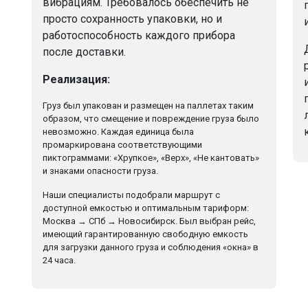
вибрациям. Требовалось обеспечить не
просто сохранность упаковки, но и
работоспособность каждого прибора
после доставки.
Реализация:
Груз был упакован и размещен на паллетах таким
образом, что смещение и повреждение груза было
невозможно. Каждая единица была
промаркирована соответствующими
пиктограммами: «Хрупкое», «Верх», «Не кантовать»
и знаками опасности груза.
Наши специалисты подобрали маршрут с
доступной емкостью и оптимальным тариформ:
Москва → СПб → Новосибирск. Был выбран рейс,
имеющий гарантированную свободную емкость
для загрузки данного груза и соблюдения «окна» в
24 часа.