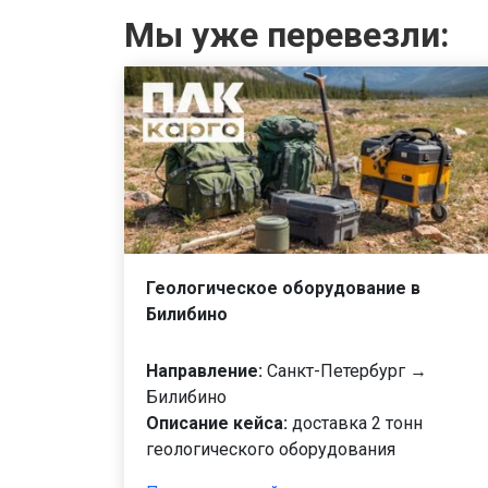
Мы уже перевезли:
Геологическое оборудование в
Билибино
Направление:
Санкт-Петербург →
Билибино
Описание кейса:
доставка 2 тонн
геологического оборудования