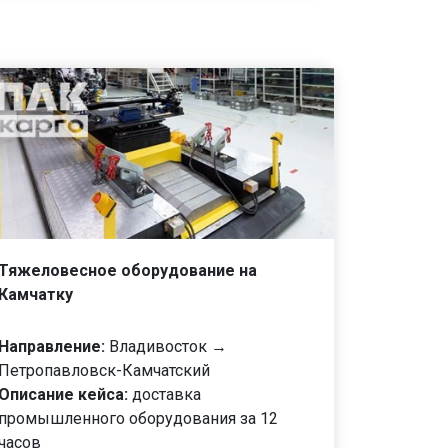
Тяжеловесное оборудование на
Камчатку
Направление:
Владивосток →
Петропавловск-Камчатский
Описание кейса:
доставка
промышленного оборудования за 12
часов