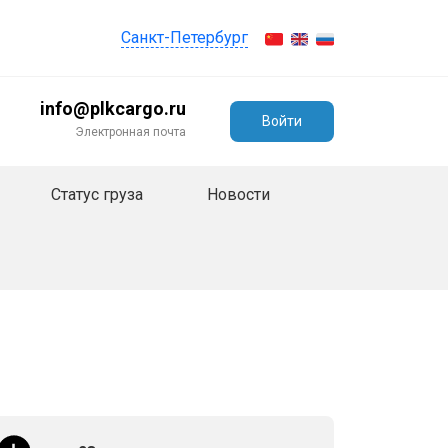
Санкт-Петербург
info@plkcargo.ru
Войти
Электронная почта
Статус груза
Новости