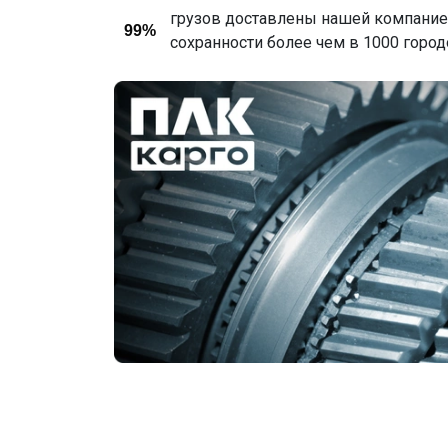
грузов доставлены нашей компанией
99%
сохранности более чем в 1000 горо