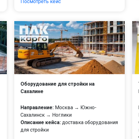
Посмотреть кейс
Оборудование для стройки на
Сахалине
Направление:
Москва → Южно-
Сахалинск → Ноглики
Описание кейса:
доставка оборудования
для стройки