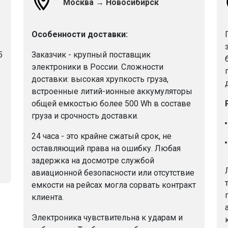
Москва → Новосибирск
Особенности доставки:
5
Заказчик - крупный поставщик
электроники в России. Сложности
доставки: высокая хрупкость груза,
встроенные литий-ионные аккумуляторы
общей емкостью более 500 Wh в составе
груза и срочность доставки.
24 часа - это крайне сжатый срок, не
оставляющий права на ошибку. Любая
задержка на досмотре службой
авиационной безопасности или отсутствие
емкости на рейсах могла сорвать контракт
клиента.
Электроника чувствительна к ударам и