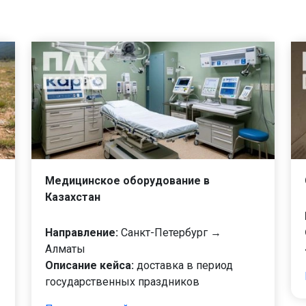
Медицинское оборудование в
Казахстан
Направление:
Санкт-Петербург →
Алматы
Описание кейса:
доставка в период
государственных праздников