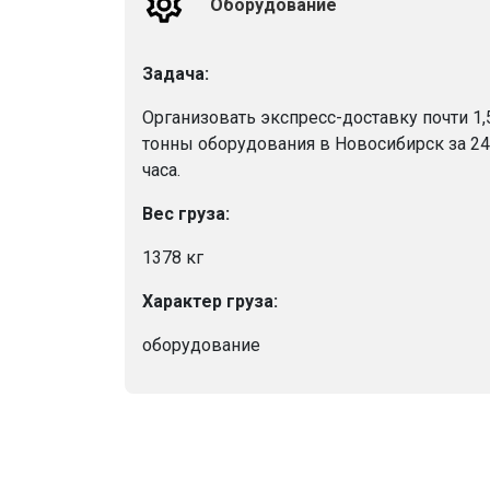
Оборудование
Задача:
Организовать экспресс-доставку почти 1,
тонны оборудования в Новосибирск за 24
часа.
Вес груза:
1378 кг
Характер груза:
оборудование