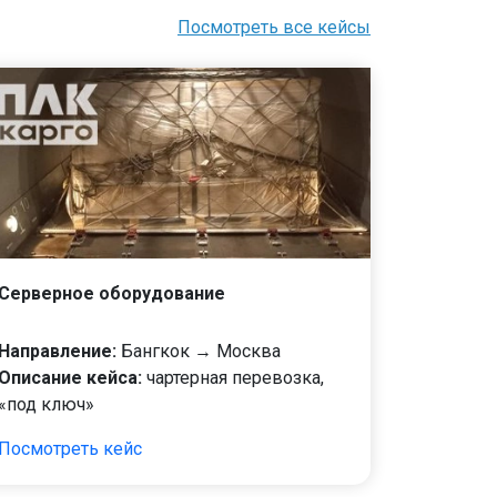
Посмотреть все кейсы
Серверное оборудование
Направление:
Бангкок → Москва
Описание кейса:
чартерная перевозка,
«под ключ»
Посмотреть кейс