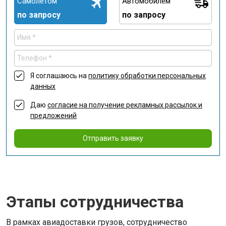
Самолетом
Автомобилем
по запросу
по запросу
Я соглашаюсь на
политику обработки персональных
данных
Даю
согласие на получение рекламных рассылок и
предложений
Отправить заявку
Этапы сотрудничества
В рамках авиадоставки грузов, сотрудничество