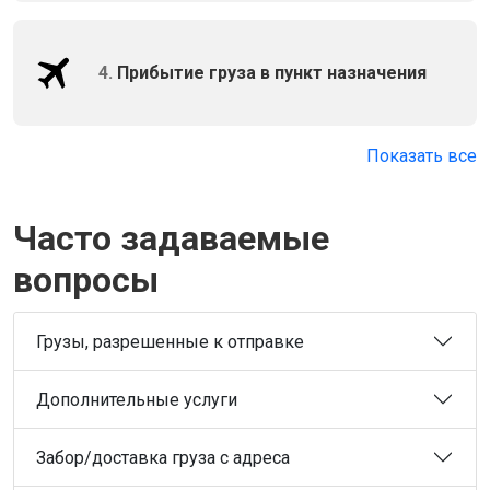
4.
Прибытие груза в пункт назначения
Показать все
Часто задаваемые
вопросы
Грузы, разрешенные к отправке
Дополнительные услуги
Забор/доставка груза с адреса