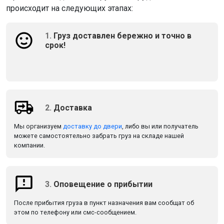
происходит на следующих этапах:
1.
Груз доставлен бережно и точно в
срок!
2.
Доставка
Мы организуем
доставку до двери
, либо вы или получатель
можете самостоятельно забрать груз на складе нашей
компании.
3.
Оповещение о прибытии
После прибытия груза в пункт назначения вам сообщат об
этом по телефону или смс-сообщением.