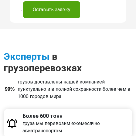
.
Оставить заявку
Эксперты
в
грузоперевозках
грузов доставлены нашей компанией
пунктуально и в полной сохранности более чем в
99%
1000 городов мира
Более 600 тонн
груза мы перевозим ежемесячно
авиатранспортом