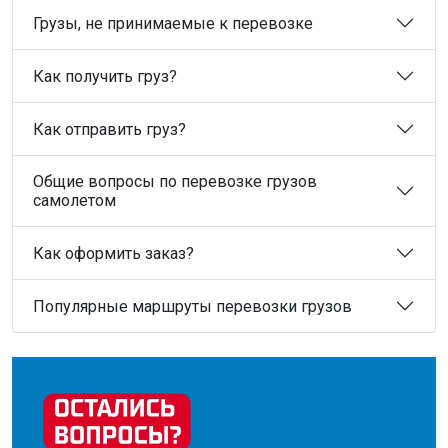
Грузы, не принимаемые к перевозке
Как получить груз?
Как отправить груз?
Общие вопросы по перевозке грузов
самолетом
Как оформить заказ?
Популярные маршруты перевозки грузов