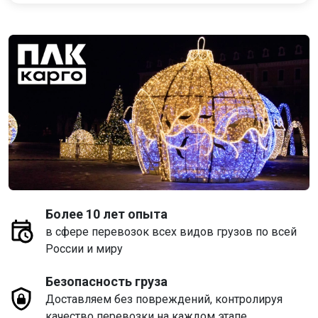
Более 10 лет опыта
в сфере перевозок всех видов грузов по всей
России и миру
Безопасность груза
Доставляем без повреждений, контролируя
качество перевозки на каждом этапе