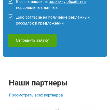
Я соглашаюсь на
политику обработки
персональных данных
Даю
согласие на получение рекламных
рассылок и предложений
Отправить заявку
Наши партнеры
Просмотреть всех партнеров