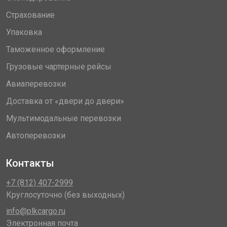
Страхование
Упаковка
Таможенное оформление
Грузовые чартерные рейсы
Авиаперевозки
Доставка от «двери до двери»
Мультимодальные перевозки
Автоперевозки
Контакты
+7 (812) 407-2999
Круглосуточно (без выходных)
info@plkcargo.ru
Электронная почта