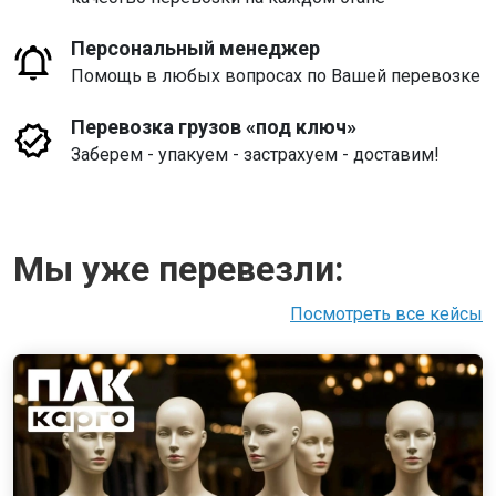
Персональный менеджер
Помощь в любых вопросах по Вашей перевозке
Перевозка грузов «под ключ»
Заберем - упакуем - застрахуем - доставим!
Мы уже перевезли:
Посмотреть все кейсы