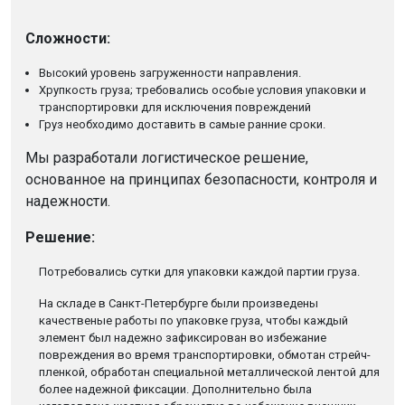
Сложности:
Высокий уровень загруженности направления.
Хрупкость груза; требовались особые условия упаковки и
транспортировки для исключения повреждений
Груз необходимо доставить в самые ранние сроки.
Мы разработали логистическое решение,
основанное на принципах безопасности, контроля и
надежности.
Решение:
Потребовались сутки для упаковки каждой партии груза.
На складе в Санкт-Петербурге были произведены
качественые работы по упаковке груза, чтобы каждый
элемент был надежно зафиксирован во избежание
повреждения во время транспортировки, обмотан стрейч-
пленкой, обработан специальной металлической лентой для
более надежной фиксации. Дополнительно была