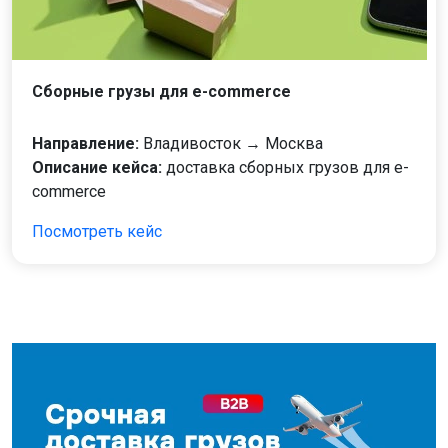
Cборные грузы для e-commerce
Направление:
Владивосток → Москва
Описание кейса:
доставка сборных грузов для e-
commerce
Посмотреть кейс