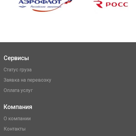
Сервисы
Статус груза
Заявка на перевозку
Оплата услуг
Компания
О компании
Контакты