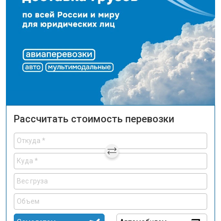
Рассчитать стоимость перевозки