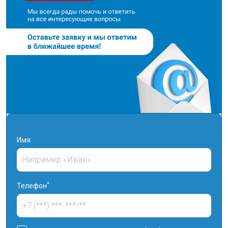
Имя
*
Телефон