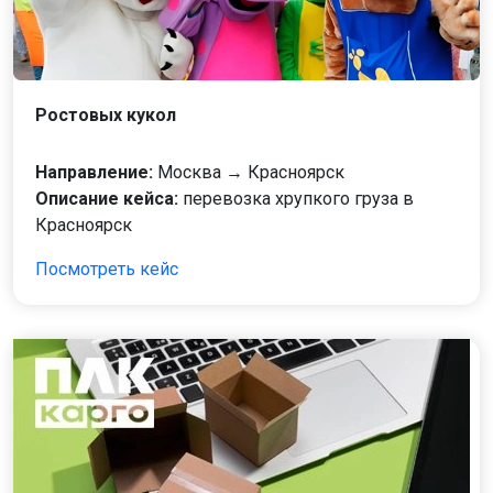
Ростовых кукол
Направление:
Москва → Красноярск
Описание кейса:
перевозка хрупкого груза в
Красноярск
Посмотреть кейс