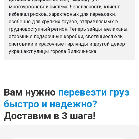
многоуровневой системе безопасности, клиент
избежал рисков, характерных для перевозки,
особенно для хрупких грузов, отправляемых в
труднодоступный регион.
Теперь зайцы-великаны,
огромные подарочные коробки, светящиеся ели,
снеговики и красочные гирлянды и другой декор
украшают улицы города Вилючинска.
Вам нужно
перевезти груз
быстро и надежно?
Доставим в 3 шага!