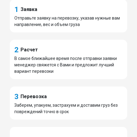
1
Заявка
Отправьте заявку на перевозку, указав нужные вам
направление, вес и объем груза
2
Расчет
В самое ближайшее время после отправки заявки
менеджер свяжется с Вами и предложит лучший
вариант перевозки
3
Перевозка
Заберем, упакуем, застрахуем и доставим груз без
повреждений точно в срок