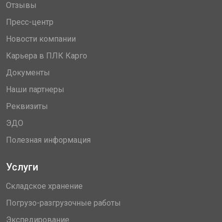
Отзывы
Пресс-центр
Новости компании
Карьера в ПЛК Карго
Документы
Наши партнеры
Реквизиты
ЭДО
Полезная информация
Услуги
Складское хранение
Погрузо-разгрузочные работы
Экспедирование