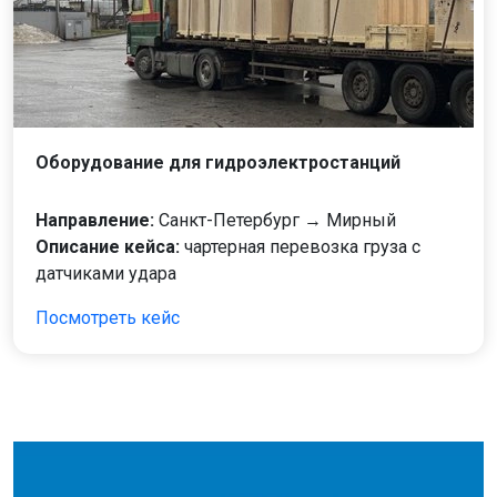
Оборудование для гидроэлектростанций
Направление:
Санкт-Петербург → Мирный
Описание кейса:
чартерная перевозка груза с
датчиками удара
Посмотреть кейс