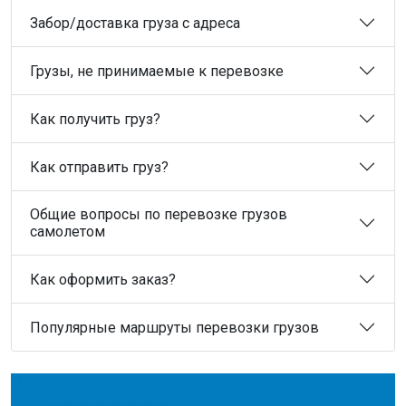
Забор/доставка груза с адреса
Грузы, не принимаемые к перевозке
Как получить груз?
Как отправить груз?
Общие вопросы по перевозке грузов
самолетом
Как оформить заказ?
Популярные маршруты перевозки грузов