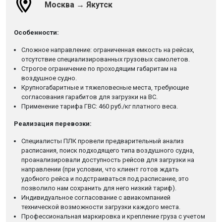
Москва → Якутск
Особенности:
Сложное направление: ограниченная емкость на рейсах,
отсутствие специализированных грузовых самолетов.
Строгое ограничение по проходящим габаритам на
воздушное судно.
Крупногабаритные и тяжеловесные места, требующие
согласования гарабитов для загрузки на ВС.
Применение тарифа ГВС: 460 руб./кг платного веса.
Реализация перевозки:
Специалисты ПЛК провели предварительный анализ
расписания, поиск подходящего типа воздушного судна,
проанализировали доступность рейсов для загрузки на
направлении (при условии, что клиент готов ждать
удобного рейса и подстраиваться под расписание, это
позволило нам сохранить для него низкий тариф).
Индивидуальное согласование с авиакомпанией
технической возможности загрузки каждого места.
Профессиональная маркировка и крепление груза с учетом