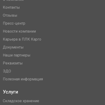
Контакты
Отзывы
Пресс-центр
Новости компании
Карьера в ПЛК Карго
Документы
Наши партнеры
Реквизиты
ЭДО
Полезная информация
Услуги
Складское хранение