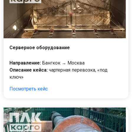
Серверное оборудование
Направление:
Бангкок → Москва
Описание кейса:
чартерная перевозка, «под
ключ»
Посмотреть кейс