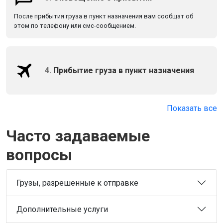
После прибытия груза в пункт назначения вам сообщат об
этом по телефону или смс-сообщением.
4.
Прибытие груза в пункт назначения
Показать все
Часто задаваемые
вопросы
Грузы, разрешенные к отправке
Дополнительные услуги