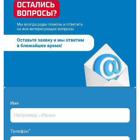
Имя
*
Телефон