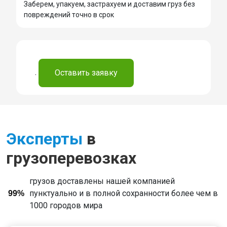
Заберем, упакуем, застрахуем и доставим груз без
повреждений точно в срок
.
Оставить заявку
Эксперты
в
грузоперевозках
грузов доставлены нашей компанией
пунктуально и в полной сохранности более чем в
99%
1000 городов мира