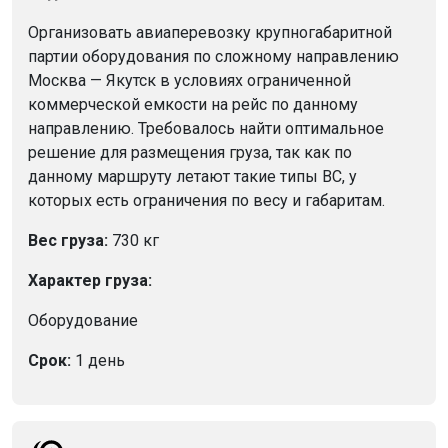
Организовать авиаперевозку крупногабаритной
партии оборудования по сложному направлению
Москва — Якутск в условиях ограниченной
коммерческой емкости на рейс по данному
направлению. Требовалось найти оптимальное
решение для размещения груза, так как по
данному маршруту летают такие типы ВС, у
которых есть ограничения по весу и габаритам.
Вес груза:
730 кг
Характер груза:
Оборудование
Срок:
1 день