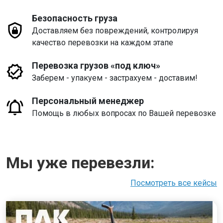
Безопасность груза
Доставляем без повреждений, контролируя
качество перевозки на каждом этапе
Перевозка грузов «под ключ»
Заберем - упакуем - застрахуем - доставим!
Персональный менеджер
Помощь в любых вопросах по Вашей перевозке
Мы уже перевезли:
Посмотреть все кейсы