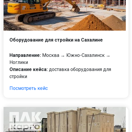
Оборудование для стройки на Сахалине
Направление:
Москва → Южно-Сахалинск →
Ноглики
Описание кейса:
доставка оборудования для
стройки
Посмотреть кейс