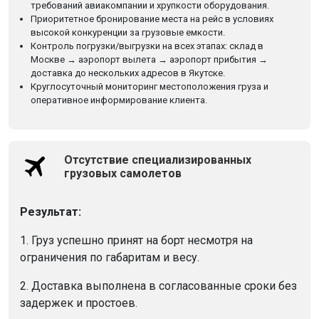
требований авиакомпании и хрупкости оборудования.
Приоритетное бронирование места на рейс в условиях
высокой конкуренции за грузовые емкости.
Контроль погрузки/выгрузки на всех этапах: склад в
Москве → аэропорт вылета → аэропорт прибытия →
доставка до нескольких адресов в Якутске.
Круглосуточный мониторинг местоположения груза и
оперативное информирование клиента.
Отсутствие специализированных
грузовых самолетов
Результат:
1. Груз успешно принят на борт несмотря на
ограничения по габаритам и весу.
2. Доставка выполнена в согласованные сроки без
задержек и простоев.