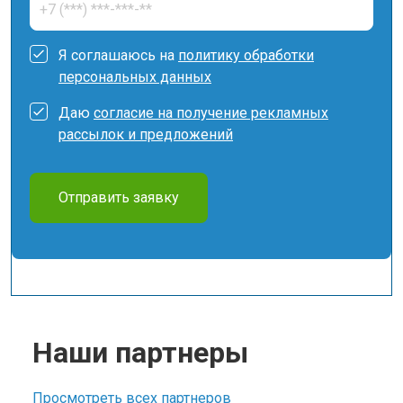
Я соглашаюсь на
политику обработки
персональных данных
Даю
согласие на получение рекламных
рассылок и предложений
Отправить заявку
Наши партнеры
Просмотреть всех партнеров