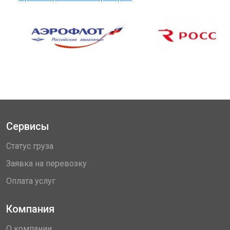
Сервисы
Статус груза
Заявка на перевозку
Оплата услуг
Компания
О компании