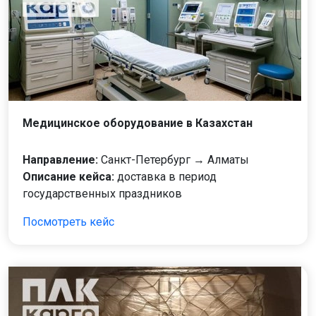
Медицинское оборудование в Казахстан
Направление:
Санкт-Петербург → Алматы
Описание кейса:
доставка в период
государственных праздников
Посмотреть кейс