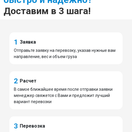
Доставим в 3 шага!
1
Заявка
Отправьте заявку на перевозку, указав нужные вам
направление, вес и объем груза
2
Расчет
В самое ближайшее время после отправки заявки
менеджер свяжется с Вами и предложит лучший
вариант перевозки
3
Перевозка