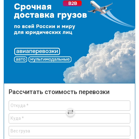
Рассчитать стоимость перевозки