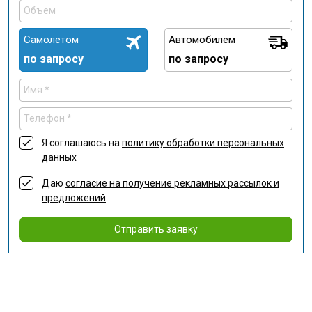
Самолетом
Автомобилем
по запросу
по запросу
Я соглашаюсь на
политику обработки персональных
данных
Даю
согласие на получение рекламных рассылок и
предложений
Отправить заявку