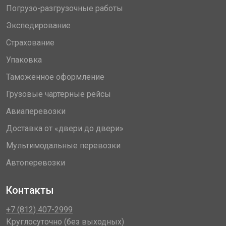
Погрузо-разгрузочные работы
Экспедирование
Страхование
Упаковка
Таможенное оформление
Грузовые чартерные рейсы
Авиаперевозки
Доставка от «двери до двери»
Мультимодальные перевозки
Автоперевозки
Контакты
+7 (812) 407-2999
Круглосуточно (без выходных)