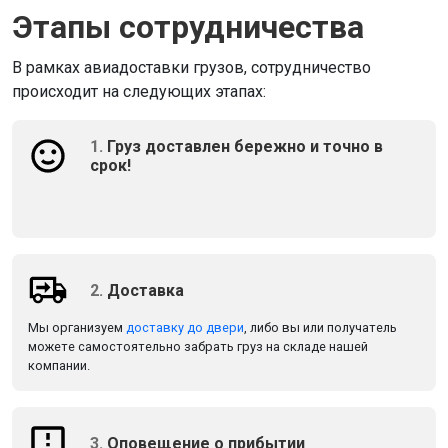
Этапы сотрудничества
В рамках авиадоставки грузов, сотрудничество
происходит на следующих этапах:
1.
Груз доставлен бережно и точно в
срок!
2.
Доставка
Мы организуем
доставку до двери
, либо вы или получатель
можете самостоятельно забрать груз на складе нашей
компании.
3.
Оповещение о прибытии