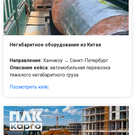
Негабаритное оборудование из Китая
Направление:
Ханчжоу → Санкт-Петербург
Описание кейса:
автомобильная перевозка
тяжелого негабаритного груза
Посмотреть кейс