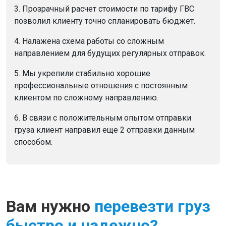
3. Прозрачный расчет стоимости по тарифу ГВС
позволил клиенту точно спланировать бюджет.
4. Налажена схема работы со сложным
направлением для будущих регулярных отправок.
5. Мы укрепили стабильно хорошие
профессиональные отношения с постоянным
клиентом по сложному направлению.
6. В связи с положительным опытом отправки
груза клиент направил еще 2 отправки данным
способом.
Вам нужно
перевезти груз
быстро и надежно?