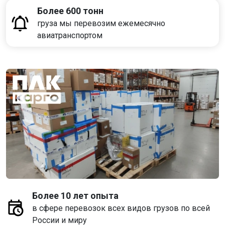
Более 600 тонн
груза мы перевозим ежемесячно
авиатранспортом
Более 10 лет опыта
в сфере перевозок всех видов грузов по всей
России и миру