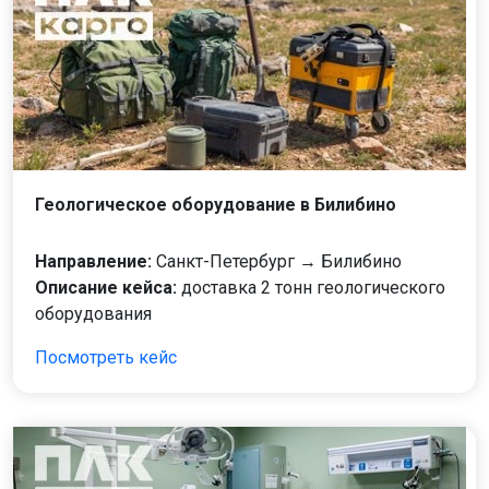
Геологическое оборудование в Билибино
Направление:
Санкт-Петербург → Билибино
Описание кейса:
доставка 2 тонн геологического
оборудования
Посмотреть кейс