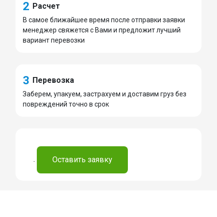
2
Расчет
В самое ближайшее время после отправки заявки
менеджер свяжется с Вами и предложит лучший
вариант перевозки
3
Перевозка
Заберем, упакуем, застрахуем и доставим груз без
повреждений точно в срок
.
Оставить заявку