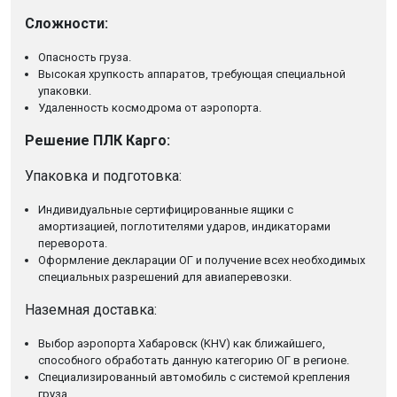
Сложности:
Опасность груза.
Высокая хрупкость аппаратов, требующая специальной
упаковки.
Удаленность космодрома от аэропорта.
Решение ПЛК Карго:
Упаковка и подготовка:
Индивидуальные сертифицированные ящики с
амортизацией, поглотителями ударов, индикаторами
переворота.
Оформление декларации ОГ и получение всех необходимых
специальных разрешений для авиаперевозки.
Наземная доставка:
Выбор аэропорта Хабаровск (KHV) как ближайшего,
способного обработать данную категорию ОГ в регионе.
Специализированный автомобиль с системой крепления
груза.