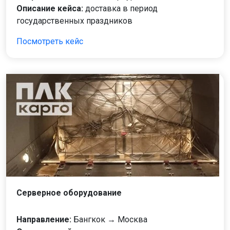
Описание кейса:
доставка в период
государственных праздников
Посмотреть кейс
Серверное оборудование
Направление:
Бангкок → Москва