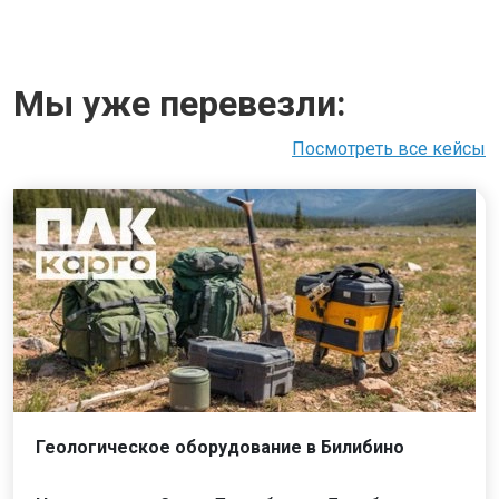
Мы уже перевезли:
Посмотреть все кейсы
Геологическое оборудование в Билибино