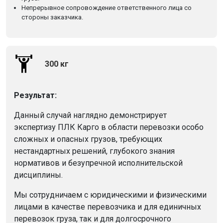
Непрерывное сопровождение ответственного лица со
стороны заказчика.
300 кг
Результат:
Данный случай наглядно демонстрирует
экспертизу ПЛК Карго в области перевозки особо
сложных и опасных грузов, требующих
нестандартных решений, глубокого знания
нормативов и безупречной исполнительской
дисциплины.
Мы сотрудничаем с юридическими и физическими
лицами в качестве перевозчика и для единичных
перевозок груза, так и для долгосрочного