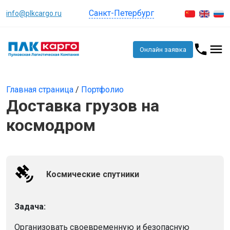
Санкт-Петербург
info@plkcargo.ru
Онлайн заявка
Главная страница
/
Портфолио
Доставка грузов на
космодром
Космические спутники
Задача:
Организовать своевременную и безопасную