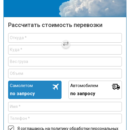
Рассчитать стоимость перевозки
Самолетом
Автомобилем
по запросу
по запросу
Я соглашаюсь на
политику обработки персональных