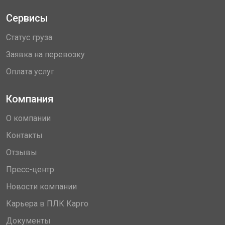
Сервисы
Статус груза
Заявка на перевозку
Оплата услуг
Компания
О компании
Контакты
Отзывы
Пресс-центр
Новости компании
Карьера в ПЛК Карго
Документы