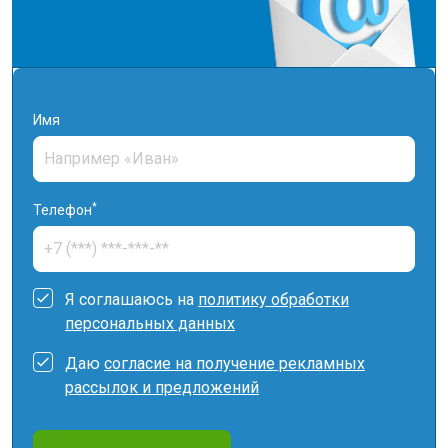
Имя
*
Телефон
Я соглашаюсь на
политику обработки
персональных данных
Даю
согласие на получение рекламных
рассылок и предложений