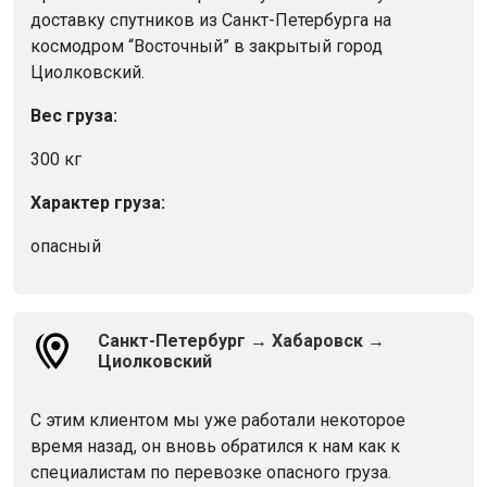
доставку спутников из Санкт-Петербурга на
космодром “Восточный” в закрытый город
Циолковский.
Вес груза:
300 кг
Характер груза:
опасный
Санкт-Петербург → Хабаровск →
Циолковский
С этим клиентом мы уже работали некоторое
время назад, он вновь обратился к нам как к
специалистам по перевозке опасного груза.