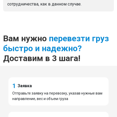
сотрудничества, как в данном случае.
Вам нужно
перевезти груз
быстро и надежно?
Доставим в 3 шага!
1
Заявка
Отправьте заявку на перевозку, указав нужные вам
направление, вес и объем груза