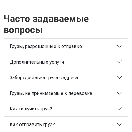
Часто задаваемые
вопросы
Грузы, разрешенные к отправке
Дополнительные услуги
Забор/доставка груза с адреса
Грузы, не принимаемые к перевозке
Как получить груз?
Как отправить груз?