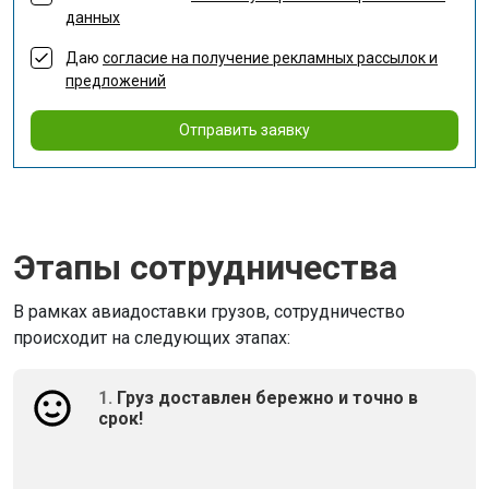
данных
Даю
согласие на получение рекламных рассылок и
предложений
Отправить заявку
Этапы сотрудничества
В рамках авиадоставки грузов, сотрудничество
происходит на следующих этапах:
1.
Груз доставлен бережно и точно в
срок!