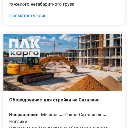
тяжелого негабаритного груза
Посмотреть кейс
Оборудование для стройки на Сахалине
Направление:
Москва → Южно-Сахалинск →
Ноглики