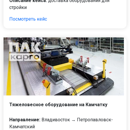
Описание кейса:
доставка оборудования для
стройки
Посмотреть кейс
Тяжеловесное оборудование на Камчатку
Направление:
Владивосток → Петропавловск-
Камчатский