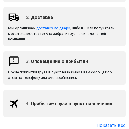
2.
Доставка
Мы организуем
доставку до двери
, либо вы или получатель
можете самостоятельно забрать груз на складе нашей
компании.
3.
Оповещение о прибытии
После прибытия груза в пункт назначения вам сообщат об
этом по телефону или смс-сообщением.
4.
Прибытие груза в пункт назначения
Показать все