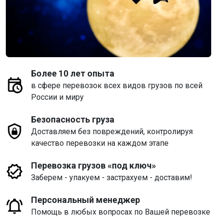
Более 10 лет опыта
в сфере перевозок всех видов грузов по всей
России и миру
Безопасность груза
Доставляем без повреждений, контролируя
качество перевозки на каждом этапе
Перевозка грузов «под ключ»
Заберем - упакуем - застрахуем - доставим!
Персональный менеджер
Помощь в любых вопросах по Вашей перевозке