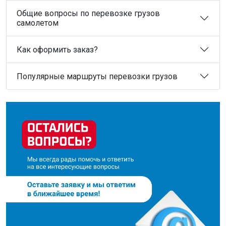
Общие вопросы по перевозке грузов
самолетом
Как оформить заказ?
Популярные маршруты перевозки грузов