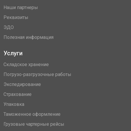
Наши партнеры
Реквизиты
ЭДО
Полезная информация
Услуги
Складское хранение
Погрузо-разгрузочные работы
Экспедирование
Страхование
Упаковка
Таможенное оформление
Грузовые чартерные рейсы