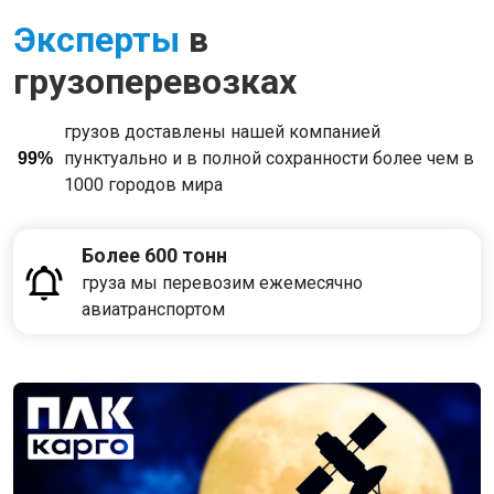
Эксперты
в
грузоперевозках
грузов доставлены нашей компанией
пунктуально и в полной сохранности более чем в
99%
1000 городов мира
Более 600 тонн
груза мы перевозим ежемесячно
авиатранспортом