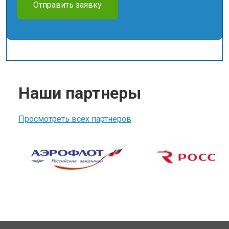
Отправить заявку
Наши партнеры
Просмотреть всех партнеров