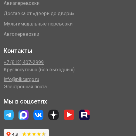
Авиаперевозки
Доставка от «двери до двери»
Мультимодальные перевозки
Автоперевозки
Контакты
+7 (812) 407-2999
Круглосуточно (без выходных)
info@plkcargo.ru
Электронная почта
Мы в соцсетях