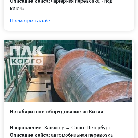
Описание кейса:
чартерная перевозка, «под
ключ»
Посмотреть кейс
Негабаритное оборудование из Китая
Направление:
Ханчжоу → Санкт-Петербург
Описание кейса:
автомобильная перевозка