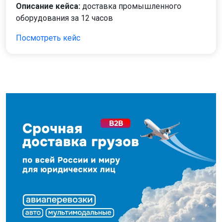
Описание кейса:
доставка промышленного
оборудования за 12 часов
Посмотреть кейс