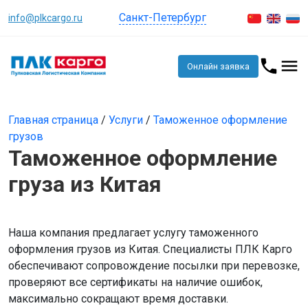
Санкт-Петербург
info@plkcargo.ru
Онлайн заявка
Главная страница
/
Услуги
/
Таможенное оформление
грузов
Таможенное оформление
груза из Китая
Наша компания предлагает услугу таможенного
оформления грузов из Китая. Специалисты ПЛК Карго
обеспечивают сопровождение посылки при перевозке,
проверяют все сертификаты на наличие ошибок,
максимально сокращают время доставки.