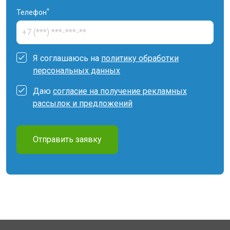
*
Телефон
Я соглашаюсь на
политику обработки
персональных данных
Даю
согласие на получение рекламных
рассылок и предложений
Отправить заявку