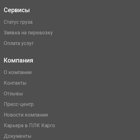
Сервисы
Статус груза
Заявка на перевозку
Оплата услуг
Компания
О компании
Контакты
Отзывы
Пресс-центр
Новости компании
Карьера в ПЛК Карго
Документы