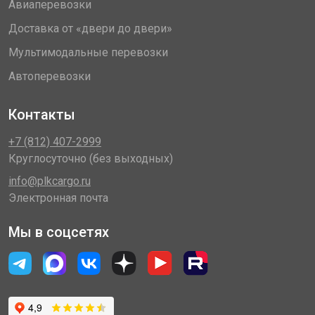
Авиаперевозки
Доставка от «двери до двери»
Мультимодальные перевозки
Автоперевозки
Контакты
+7 (812) 407-2999
Круглосуточно (без выходных)
info@plkcargo.ru
Электронная почта
Мы в соцсетях