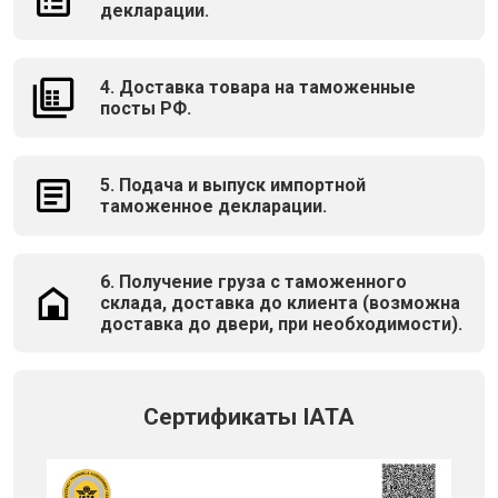
декларации.
4. Доставка товара на таможенные
посты РФ.
5. Подача и выпуск импортной
таможенное декларации.
6. Получение груза с таможенного
склада, доставка до клиента (возможна
доставка до двери, при необходимости).
Сертификаты IATA