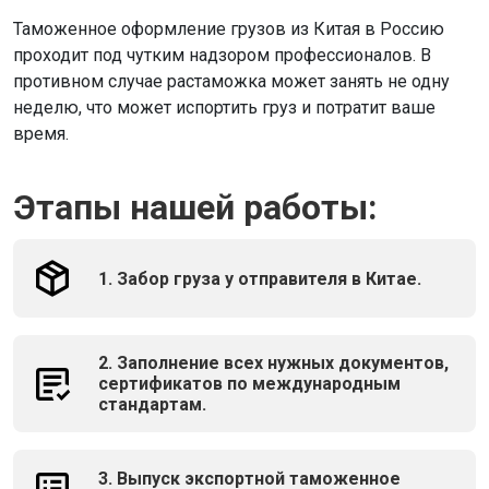
Таможенное оформление грузов из Китая в Россию
проходит под чутким надзором профессионалов. В
противном случае растаможка может занять не одну
неделю, что может испортить груз и потратит ваше
время.
Этапы нашей работы:
1. Забор груза у отправителя в Китае.
2. Заполнение всех нужных документов,
сертификатов по международным
стандартам.
3. Выпуск экспортной таможенное