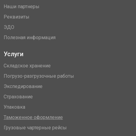
Наши партнеры
Реквизиты
ЭДО
Полезная информация
Услуги
Складское хранение
Погрузо-разгрузочные работы
Экспедирование
Страхование
Упаковка
Таможенное оформление
Грузовые чартерные рейсы