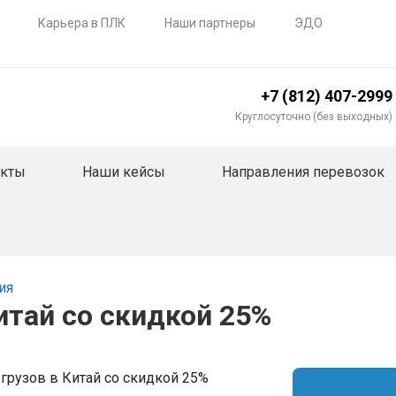
Карьера в ПЛК
Наши партнеры
ЭДО
+7 (812) 407-2999
Круглосуточно (без выходных)
акты
Наши кейсы
Направления перевозок
ия
итай со скидкой 25%
грузов в Китай со скидкой 25%