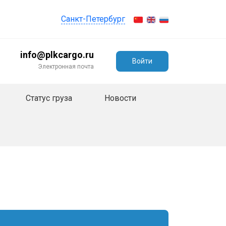
Санкт-Петербург
info@plkcargo.ru
Войти
Электронная почта
Статус груза
Новости