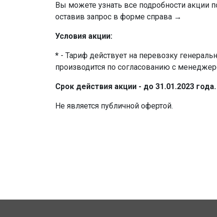
Вы можете узнать все подробности акции 
оставив запрос в форме справа →
Условия акции:
*
- Тариф действует на перевозку генеральн
производится по согласованию с менеджер
Срок действия акции - до 31.01.2023 года.
Не является публичной офертой.